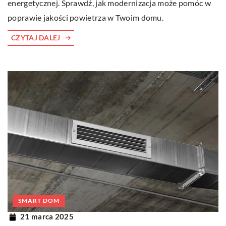
energetycznej. Sprawdź, jak modernizacja może pomóc w
poprawie jakości powietrza w Twoim domu.
CZYTAJ DALEJ
SMART DOM
21 marca 2025