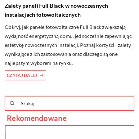
Zalety paneli Full Black w nowoczesnych
instalacjach fotowoltaicznych
Odkryj, jak panele fotowoltaiczne Full Black zwiększają
wydajność energetyczną domu, jednocześnie zapewniając
estetykę nowoczesnych instalacji. Poznaj korzyści i zalety
wynikające z ich zastosowania oraz dlaczego są one
najlepszym wyborem na rynku.
CZYTAJ DALEJ
Rekomendowane