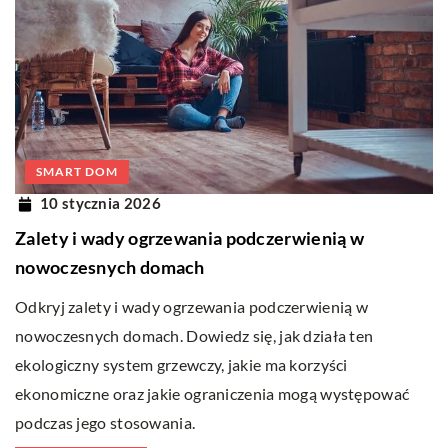
SMART DOM
10 stycznia 2026
Zalety i wady ogrzewania podczerwienią w
nowoczesnych domach
Odkryj zalety i wady ogrzewania podczerwienią w
nowoczesnych domach. Dowiedz się, jak działa ten
ekologiczny system grzewczy, jakie ma korzyści
ekonomiczne oraz jakie ograniczenia mogą występować
podczas jego stosowania.