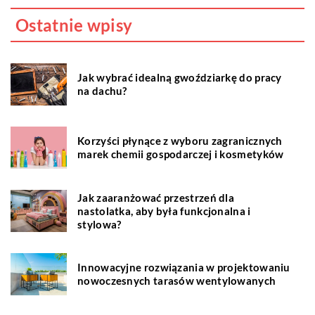
Ostatnie wpisy
Jak wybrać idealną gwoździarkę do pracy
na dachu?
Korzyści płynące z wyboru zagranicznych
marek chemii gospodarczej i kosmetyków
Jak zaaranżować przestrzeń dla
nastolatka, aby była funkcjonalna i
stylowa?
Innowacyjne rozwiązania w projektowaniu
nowoczesnych tarasów wentylowanych