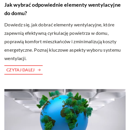
Jak wybrać odpowiednie elementy wentylacyjne
do domu?
Dowiedz się, jak dobrać elementy wentylacyjne, które
zapewnią efektywną cyrkulację powietrza w domu,
poprawią komfort mieszkańców i zminimalizują koszty
energetyczne. Poznaj kluczowe aspekty wyboru systemu
wentylacji.
CZYTAJ DALEJ