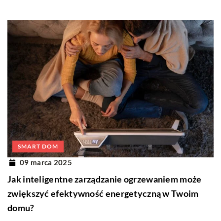
SMART DOM
09 marca 2025
Jak inteligentne zarządzanie ogrzewaniem może
zwiększyć efektywność energetyczną w Twoim
domu?