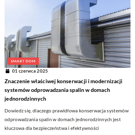
SMART DOM
01 czerwca 2025
Znaczenie właściwej konserwacji i modernizacji
systemów odprowadzania spalin w domach
jednorodzinnych
Dowiedz się, dlaczego prawidłowa konserwacja systemów
odprowadzania spalin w domach jednorodzinnych jest
kluczowa dla bezpieczeństwa i efektywności