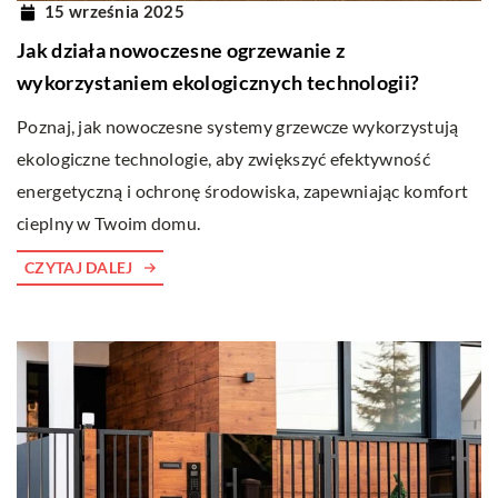
15 września 2025
Jak działa nowoczesne ogrzewanie z
wykorzystaniem ekologicznych technologii?
Poznaj, jak nowoczesne systemy grzewcze wykorzystują
ekologiczne technologie, aby zwiększyć efektywność
energetyczną i ochronę środowiska, zapewniając komfort
cieplny w Twoim domu.
CZYTAJ DALEJ