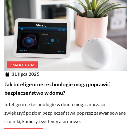
SMART DOM
31 lipca 2025
Jak inteligentne technologie mogą poprawić
bezpieczeństwo w domu?
Inteligentne technologie w domu mogą znacząco
zwiększyć poziom bezpieczeństwa poprzez zaawansowane
czujniki, kamery i systemy alarmowe.