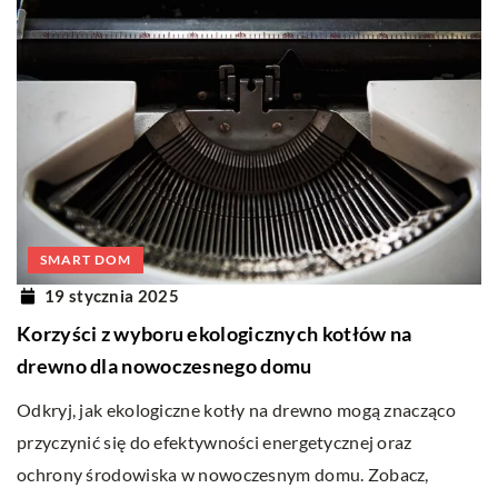
SMART DOM
19 stycznia 2025
Korzyści z wyboru ekologicznych kotłów na
drewno dla nowoczesnego domu
Odkryj, jak ekologiczne kotły na drewno mogą znacząco
przyczynić się do efektywności energetycznej oraz
ochrony środowiska w nowoczesnym domu. Zobacz,