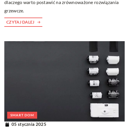
dlaczego warto postawić na zrównoważone rozwiązania
grzewcze.
CZYTAJ DALEJ
SMART DOM
05 stycznia 2025