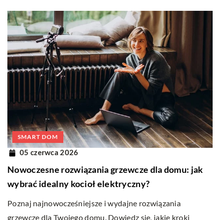
SMART DOM
05 czerwca 2026
Nowoczesne rozwiązania grzewcze dla domu: jak
wybrać idealny kocioł elektryczny?
Poznaj najnowocześniejsze i wydajne rozwiązania
grzewcze dla Twojego domu. Dowiedz się, jakie kroki