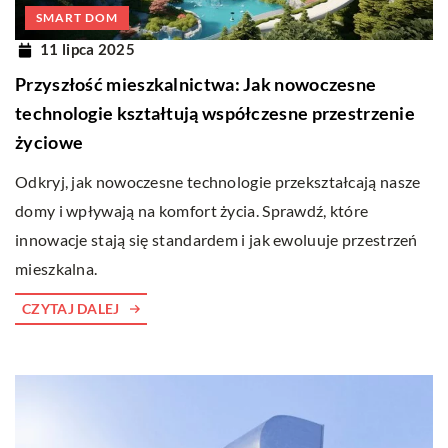
SMART DOM
11 lipca 2025
Przyszłość mieszkalnictwa: Jak nowoczesne
technologie kształtują współczesne przestrzenie
życiowe
Odkryj, jak nowoczesne technologie przekształcają nasze
domy i wpływają na komfort życia. Sprawdź, które
innowacje stają się standardem i jak ewoluuje przestrzeń
mieszkalna.
CZYTAJ DALEJ