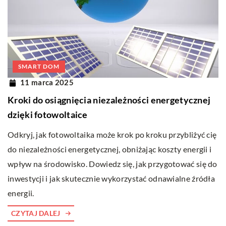
SMART DOM
11 marca 2025
Kroki do osiągnięcia niezależności energetycznej
dzięki fotowoltaice
Odkryj, jak fotowoltaika może krok po kroku przybliżyć cię
do niezależności energetycznej, obniżając koszty energii i
wpływ na środowisko. Dowiedz się, jak przygotować się do
inwestycji i jak skutecznie wykorzystać odnawialne źródła
energii.
CZYTAJ DALEJ