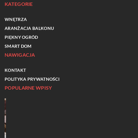
KATEGORIE
WNĘTRZA
ARANŻACJA BALKONU
PIĘKNY OGRÓD
SMART DOM
NAWIGACJA
KONTAKT
POLITYKA PRYWATNOŚCI
POPULARNE WPISY