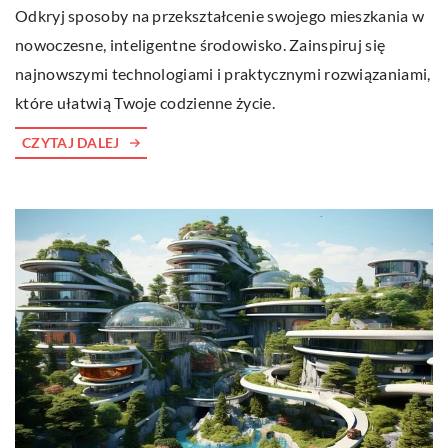
Odkryj sposoby na przekształcenie swojego mieszkania w
nowoczesne, inteligentne środowisko. Zainspiruj się
najnowszymi technologiami i praktycznymi rozwiązaniami,
które ułatwią Twoje codzienne życie.
CZYTAJ DALEJ