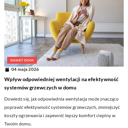
SMART DOM
04 maja 2026
Wpływ odpowiedniej wentylacji na efektywność
systemów grzewczych w domu
Dowiedz się, jak odpowiednia wentylacja może znacząco
poprawić efektywność systemów grzewczych, zmniejszyć
koszty ogrzewania i zapewnić lepszy komfort cieplny w
Twoim domu.