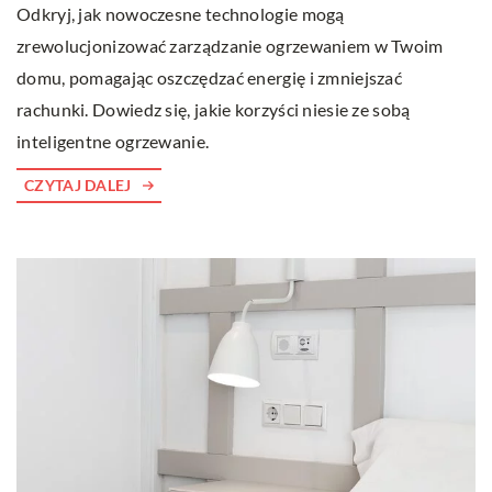
Odkryj, jak nowoczesne technologie mogą
zrewolucjonizować zarządzanie ogrzewaniem w Twoim
domu, pomagając oszczędzać energię i zmniejszać
rachunki. Dowiedz się, jakie korzyści niesie ze sobą
inteligentne ogrzewanie.
CZYTAJ DALEJ