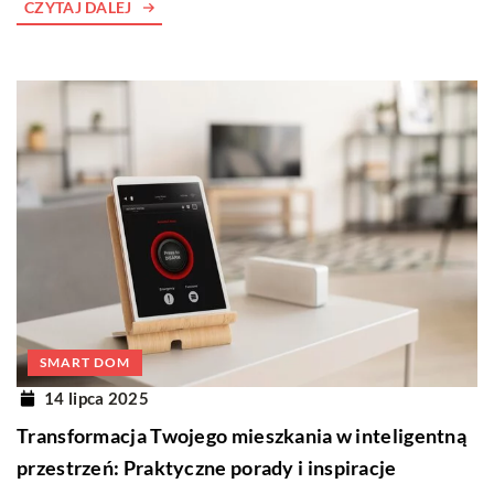
CZYTAJ DALEJ
SMART DOM
14 lipca 2025
Transformacja Twojego mieszkania w inteligentną
przestrzeń: Praktyczne porady i inspiracje