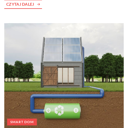
CZYTAJ DALEJ
SMART DOM