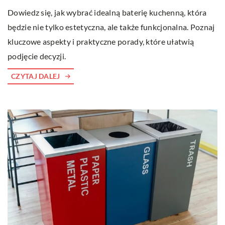
Dowiedz się, jak wybrać idealną baterię kuchenną, która
będzie nie tylko estetyczna, ale także funkcjonalna. Poznaj
kluczowe aspekty i praktyczne porady, które ułatwią
podjęcie decyzji.
CZYTAJ DALEJ