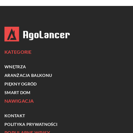
KATEGORIE
WNĘTRZA
ARANŻACJA BALKONU
PIĘKNY OGRÓD
SMART DOM
NAWIGACJA
KONTAKT
POLITYKA PRYWATNOŚCI
POPULARNE WPISY