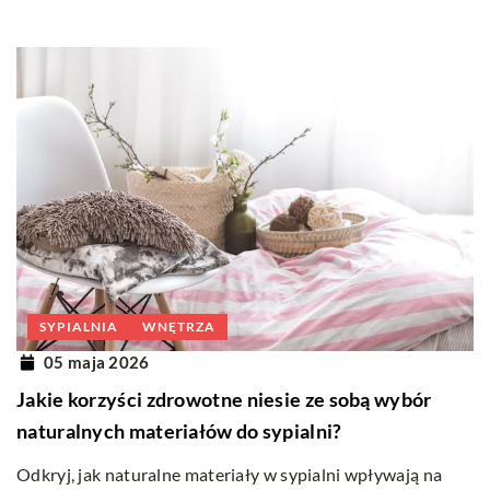
SYPIALNIA
WNĘTRZA
05 maja 2026
Jakie korzyści zdrowotne niesie ze sobą wybór
naturalnych materiałów do sypialni?
Odkryj, jak naturalne materiały w sypialni wpływają na