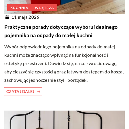
KUCHNIA
WNĘTRZA
11 maja 2026
Praktyczne porady dotyczące wyboru idealnego
pojemnika na odpady do małej kuchni
Wybór odpowiedniego pojemnika na odpady do małej
kuchni może znacząco wpłynąć na funkcjonalność i
estetykę przestrzeni. Dowiedz się, na co zwrócić uwagę,
aby cieszyć się czystością oraz łatwym dostępem do kosza,
zachowując jednocześnie styl i porządek.
CZYTAJ DALEJ