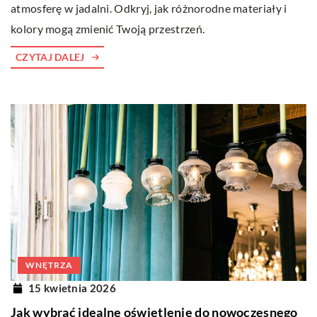
atmosferę w jadalni. Odkryj, jak różnorodne materiały i
kolory mogą zmienić Twoją przestrzeń.
CZYTAJ DALEJ
WNĘTRZA
15 kwietnia 2026
Jak wybrać idealne oświetlenie do nowoczesnego