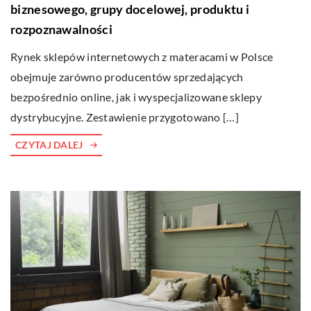
biznesowego, grupy docelowej, produktu i
rozpoznawalności
Rynek sklepów internetowych z materacami w Polsce
obejmuje zarówno producentów sprzedających
bezpośrednio online, jak i wyspecjalizowane sklepy
dystrybucyjne. Zestawienie przygotowano […]
CZYTAJ DALEJ