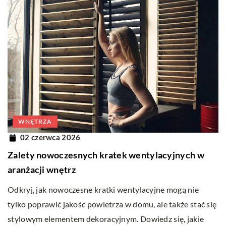
WNĘTRZA
02 czerwca 2026
Zalety nowoczesnych kratek wentylacyjnych w
aranżacji wnętrz
Odkryj, jak nowoczesne kratki wentylacyjne mogą nie
tylko poprawić jakość powietrza w domu, ale także stać się
stylowym elementem dekoracyjnym. Dowiedz się, jakie