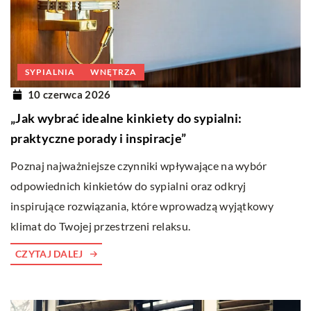
SYPIALNIA
WNĘTRZA
10 czerwca 2026
„Jak wybrać idealne kinkiety do sypialni:
praktyczne porady i inspiracje”
Poznaj najważniejsze czynniki wpływające na wybór
odpowiednich kinkietów do sypialni oraz odkryj
inspirujące rozwiązania, które wprowadzą wyjątkowy
klimat do Twojej przestrzeni relaksu.
CZYTAJ DALEJ