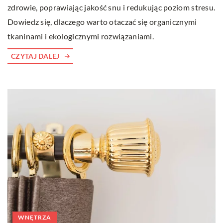
zdrowie, poprawiając jakość snu i redukując poziom stresu.
Dowiedz się, dlaczego warto otaczać się organicznymi
tkaninami i ekologicznymi rozwiązaniami.
CZYTAJ DALEJ
WNĘTRZA