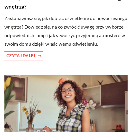
wnętrza?
Zastanawiasz się, jak dobrać oświetlenie do nowoczesnego
wnętrza? Dowiedz się, na co zwrócić uwagę przy wyborze
odpowiednich lamp i jak stworzyć przyjemną atmosferę w
swoim domu dzięki właściwemu oświetleniu.
CZYTAJ DALEJ