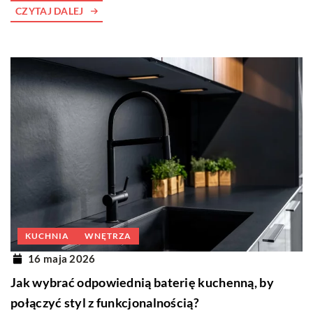
CZYTAJ DALEJ
KUCHNIA
WNĘTRZA
16 maja 2026
Jak wybrać odpowiednią baterię kuchenną, by
połączyć styl z funkcjonalnością?