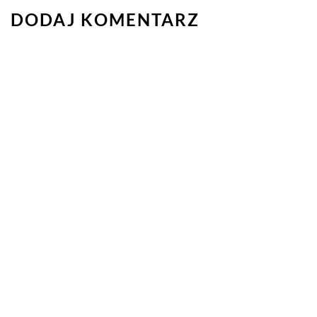
DODAJ KOMENTARZ