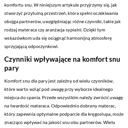
komfortu snu. W niniejszym artykule przyjrzymy się, jak
stworzyć przytulną przestrzeń, która spełni oczekiwania
obojga partnerów, uwzględniając różne czynniki, takie jak
rodzaj materaca czy aranżacja sypialni. Dzięki tym
wskazówkom uda się osiągnąć harmonijną atmosferę
sprzyjającą odpoczynkowi.
Czynniki wpływające na komfort snu
pary
Komfort snu dla pary jest zależny od wielu czynników,
które warto wziąć pod uwagę przy wyborze idealnego
miejsca do spania. Przede wszystkim należy zwrócić uwagę
na twardość materaca. Odpowiednio dobrany materac,
który zapewnia optymalne podparcie dla kręgosłupa, może
znacząco wpływać na jakość snu obu partnerów. Wielu