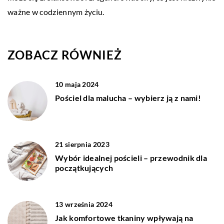
ważne w codziennym życiu.
ZOBACZ RÓWNIEŻ
10 maja 2024
Pościel dla malucha – wybierz ją z nami!
21 sierpnia 2023
Wybór idealnej pościeli – przewodnik dla
początkujących
13 września 2024
Jak komfortowe tkaniny wpływają na