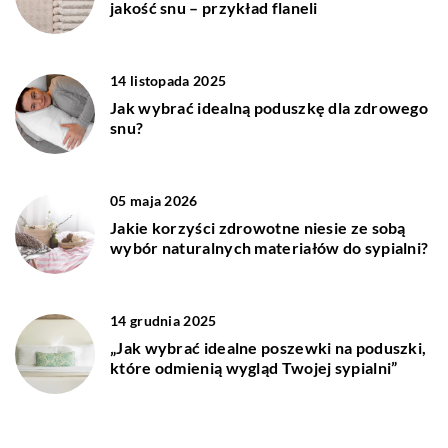
jakość snu – przykład flaneli
14 listopada 2025
Jak wybrać idealną poduszkę dla zdrowego
snu?
05 maja 2026
Jakie korzyści zdrowotne niesie ze sobą
wybór naturalnych materiałów do sypialni?
14 grudnia 2025
„Jak wybrać idealne poszewki na poduszki,
które odmienią wygląd Twojej sypialni”