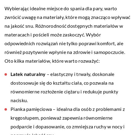
Wybierając idealne miejsce do spania dla pary, warto
zwrócić uwagę na materiały, które mogą znacząco wpływać
na jakość snu. Różnorodność dostępnych materiałów w
materacach i pościeli może zaskoczyć. Wybór
odpowiednich rozwiązań nie tylko poprawi komfort, ale
również pozytywnie wpłynie na zdrowie i samopoczucie.
Oto kilka materiałów, które warto rozważyć:
Latek naturalny
– elastyczny i trwały, doskonale
dostosowuje się do kształtu ciała, co pozwala na
równomierne rozłożenie ciężaru i redukuje punkty
nacisku.
Pianka pamięciowa – idealna dla osób z problemami z
kręgosłupem, ponieważ zapewnia równomierne
podparcie i dopasowanie, co zmniejsza ruchy w nocy i