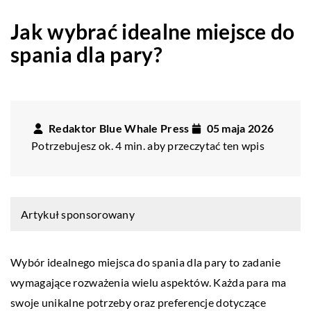
Jak wybrać idealne miejsce do
spania dla pary?
Redaktor Blue Whale Press
05 maja 2026
Potrzebujesz ok. 4 min. aby przeczytać ten wpis
Artykuł sponsorowany
Wybór idealnego miejsca do spania dla pary to zadanie
wymagające rozważenia wielu aspektów. Każda para ma
swoje unikalne potrzeby oraz preferencje dotyczące