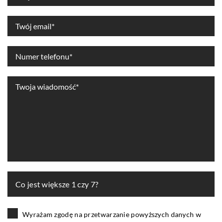
Co jest większe 1 czy 7?
Wyrażam zgodę na przetwarzanie powyższych danych w