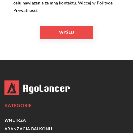
celu nawiązania ze mną kontaktu. Więcej w
Polityce
Prywatności
.
KATEGORIE
WNĘTRZA
ARANŻACJA BALKONU