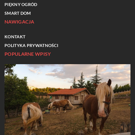
PIĘKNY OGRÓD
SMART DOM
NAWIGACJA
KONTAKT
POLITYKA PRYWATNOŚCI
POPULARNE WPISY