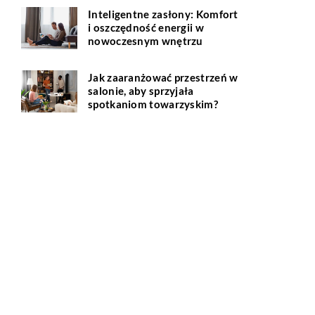
Inteligentne zasłony: Komfort
i oszczędność energii w
nowoczesnym wnętrzu
Jak zaaranżować przestrzeń w
salonie, aby sprzyjała
spotkaniom towarzyskim?