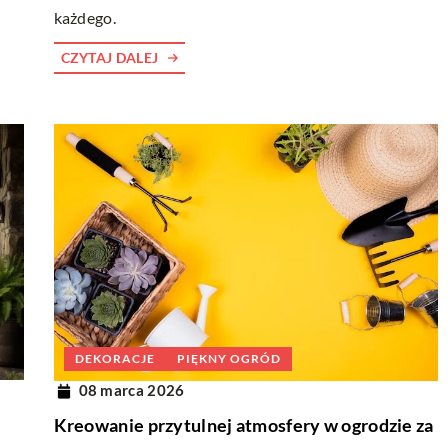
każdego.
CZYTAJ DALEJ
DEKORACJE
PIĘKNY OGRÓD
08 marca 2026
Kreowanie przytulnej atmosfery w ogrodzie za