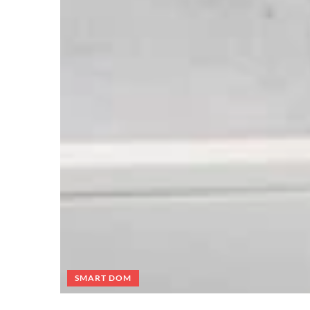
SMART DOM