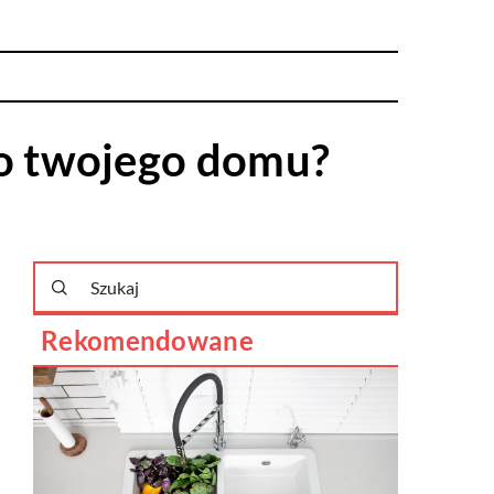
o twojego domu?
Rekomendowane