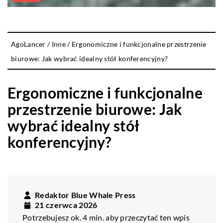
AgoLancer
/
Inne
/
Ergonomiczne i funkcjonalne przestrzenie
biurowe: Jak wybrać idealny stół konferencyjny?
Ergonomiczne i funkcjonalne
przestrzenie biurowe: Jak
wybrać idealny stół
konferencyjny?
Redaktor Blue Whale Press
21 czerwca 2026
Potrzebujesz ok. 4 min. aby przeczytać ten wpis