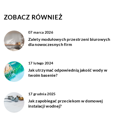
ZOBACZ RÓWNIEŻ
07 marca 2026
Zalety modułowych przestrzeni biurowych
dla nowoczesnych firm
17 lutego 2024
Jak utrzymać odpowiednią jakość wody w
twoim basenie?
17 grudnia 2025
Jak zapobiegać przeciekom w domowej
instalacji wodnej?