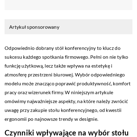
Artykuł sponsorowany
Odpowiednio dobrany stół konferencyjny to klucz do
sukcesu każdego spotkania firmowego. Pełni on nie tylko
funkcję użytkową, lecz także wpływa na estetykę i
atmosferę przestrzeni biurowej. Wybór odpowiedniego
modelu może znacząco poprawić produktywność, komfort
pracy oraz wizerunek firmy. W niniejszym artykule
omówimy najważniejsze aspekty, na które należy zwrócić
uwagę przy zakupie stołu konferencyjnego, od kwestii
ergonomii po najnowsze trendy w designie.
Czynniki wpływające na wybór stołu