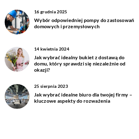
16 grudnia 2025
Wybór odpowiedniej pompy do zastosowań
domowych i przemysłowych
14 kwietnia 2024
Jak wybrać idealny bukiet z dostawą do
domu, który sprawdzi się niezależnie od
okazji?
25 sierpnia 2023
Jak wybrać idealne biuro dla twojej firmy –
kluczowe aspekty do rozważenia
DODAJ KOMENTARZ