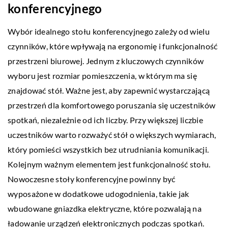
konferencyjnego
Wybór idealnego stołu konferencyjnego zależy od wielu
czynników, które wpływają na ergonomię i funkcjonalność
przestrzeni biurowej. Jednym z kluczowych czynników
wyboru jest rozmiar pomieszczenia, w którym ma się
znajdować stół. Ważne jest, aby zapewnić wystarczającą
przestrzeń dla komfortowego poruszania się uczestników
spotkań, niezależnie od ich liczby. Przy większej liczbie
uczestników warto rozważyć stół o większych wymiarach,
który pomieści wszystkich bez utrudniania komunikacji.
Kolejnym ważnym elementem jest funkcjonalność stołu.
Nowoczesne stoły konferencyjne powinny być
wyposażone w dodatkowe udogodnienia, takie jak
wbudowane gniazdka elektryczne, które pozwalają na
ładowanie urządzeń elektronicznych podczas spotkań.