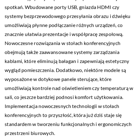
spotkań. Wbudowane porty USB, gniazda HDMI czy
systemy bezprzewodowego przesyłania obrazu i dźwięku
umożliwiają płynne podłączanie różnych urządzeń, co
znacznie ułatwia prezentacje i współpracę zespołową.
Nowoczesne rozwiązania w stołach konferencyjnych
obejmują także zaawansowane systemy zarządzania
kablami, które eliminują bałagan i zapewniają estetyczny
wygląd pomieszczenia. Dodatkowo, niektóre modele są
wyposażone w dotykowe panele sterujące, które
umożliwiają kontrole nad oświetleniem czy temperaturą w
sali, co jeszcze bardziej podnosi komfort użytkowania.
Implementacja nowoczesnych technologii w stołach
konferencyjnych to przyszłość, która już dziś staje się
standardem w tworzeniu funkcjonalnych i ergonomiczych
przestrzeni biurowych.