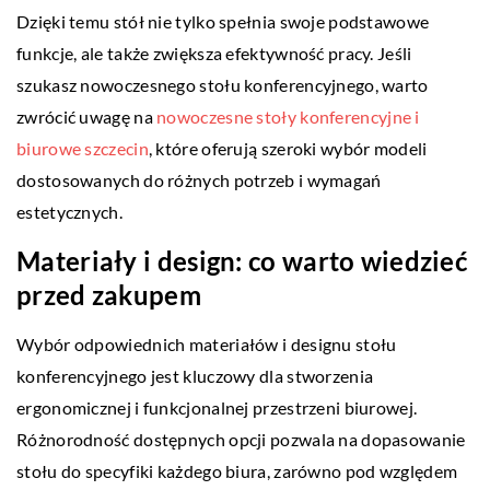
Dzięki temu stół nie tylko spełnia swoje podstawowe
funkcje, ale także zwiększa efektywność pracy. Jeśli
szukasz nowoczesnego stołu konferencyjnego, warto
zwrócić uwagę na
nowoczesne stoły konferencyjne i
biurowe szczecin
, które oferują szeroki wybór modeli
dostosowanych do różnych potrzeb i wymagań
estetycznych.
Materiały i design: co warto wiedzieć
przed zakupem
Wybór odpowiednich materiałów i designu stołu
konferencyjnego jest kluczowy dla stworzenia
ergonomicznej i funkcjonalnej przestrzeni biurowej.
Różnorodność dostępnych opcji pozwala na dopasowanie
stołu do specyfiki każdego biura, zarówno pod względem