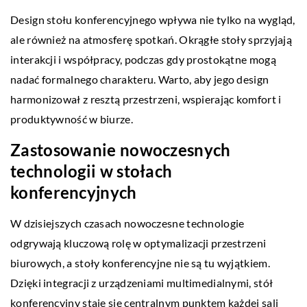
Design stołu konferencyjnego wpływa nie tylko na wygląd,
ale również na atmosferę spotkań. Okrągłe stoły sprzyjają
interakcji i współpracy, podczas gdy prostokątne mogą
nadać formalnego charakteru. Warto, aby jego design
harmonizował z resztą przestrzeni, wspierając komfort i
produktywność w biurze.
Zastosowanie nowoczesnych
technologii w stołach
konferencyjnych
W dzisiejszych czasach nowoczesne technologie
odgrywają kluczową rolę w optymalizacji przestrzeni
biurowych, a stoły konferencyjne nie są tu wyjątkiem.
Dzięki integracji z urządzeniami multimedialnymi, stół
konferencyjny staje się centralnym punktem każdej sali