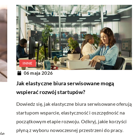
INNE
06 maja 2026
Jak elastyczne biura serwisowane mogą
wspierać rozwój startupów?
Dowiedz się, jak elastyczne biura serwisowane oferują
startupom wsparcie, elastyczność i oszczędność na
początkowym etapie rozwoju. Odkryj, jakie korzyści
płyną z wyboru nowoczesnej przestrzeni do pracy.
ele