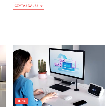
CZYTAJ DALEJ
INNE