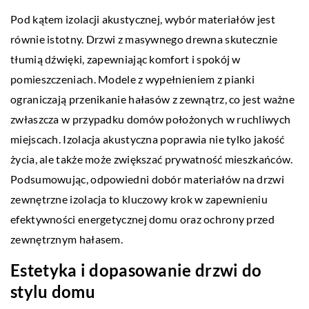
Pod kątem izolacji akustycznej, wybór materiałów jest
równie istotny. Drzwi z masywnego drewna skutecznie
tłumią dźwięki, zapewniając komfort i spokój w
pomieszczeniach. Modele z wypełnieniem z pianki
ograniczają przenikanie hałasów z zewnątrz, co jest ważne
zwłaszcza w przypadku domów położonych w ruchliwych
miejscach. Izolacja akustyczna poprawia nie tylko jakość
życia, ale także może zwiększać prywatność mieszkańców.
Podsumowując, odpowiedni dobór materiałów na drzwi
zewnętrzne izolacja to kluczowy krok w zapewnieniu
efektywności energetycznej domu oraz ochrony przed
zewnętrznym hałasem.
Estetyka i dopasowanie drzwi do
stylu domu