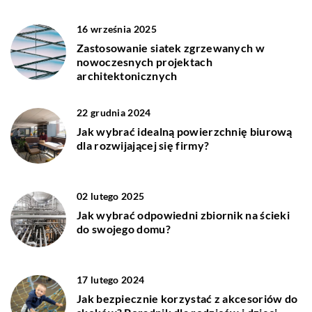
16 września 2025
Zastosowanie siatek zgrzewanych w
nowoczesnych projektach
architektonicznych
22 grudnia 2024
Jak wybrać idealną powierzchnię biurową
dla rozwijającej się firmy?
02 lutego 2025
Jak wybrać odpowiedni zbiornik na ścieki
do swojego domu?
17 lutego 2024
Jak bezpiecznie korzystać z akcesoriów do