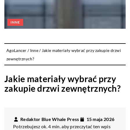
INNE
AgoLancer
/
Inne
/
Jakie materiały wybrać przy zakupie drzwi
zewnętrznych?
Jakie materiały wybrać przy
zakupie drzwi zewnętrznych?
Redaktor Blue Whale Press
15 maja 2026
Potrzebujesz ok. 4 min. aby przeczytać ten wpis