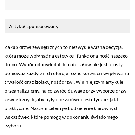
Artykuł sponsorowany
Zakup drzwi zewnętrznych to niezwykle ważna decyzja,
która może wpłynąć na estetykę i funkcjonalność naszego
domu. Wybór odpowiednich materiałów nie jest prosty,
ponieważ każdy z nich oferuje różne korzyści i wypływa na
trwałość oraz izolacyjność drzwi. W niniejszym artykule
przeanalizujemy, na co zwrócić uwagę przy wyborze drzwi
zewnętrznych, aby były one zarówno estetyczne, jak i
praktyczne. Naszym celem jest udzielenie klarownych
wskazówek, które pomogą w dokonaniu świadomego
wyboru.