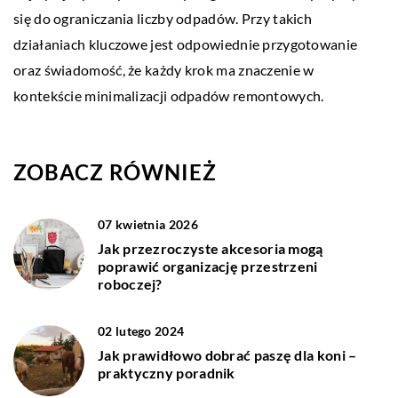
się do ograniczania liczby odpadów. Przy takich
działaniach kluczowe jest odpowiednie przygotowanie
oraz świadomość, że każdy krok ma znaczenie w
kontekście minimalizacji odpadów remontowych.
ZOBACZ RÓWNIEŻ
07 kwietnia 2026
Jak przezroczyste akcesoria mogą
poprawić organizację przestrzeni
roboczej?
02 lutego 2024
Jak prawidłowo dobrać paszę dla koni –
praktyczny poradnik