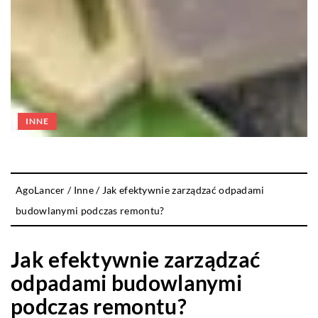
INNE
AgoLancer
/
Inne
/
Jak efektywnie zarządzać odpadami
budowlanymi podczas remontu?
Jak efektywnie zarządzać
odpadami budowlanymi
podczas remontu?