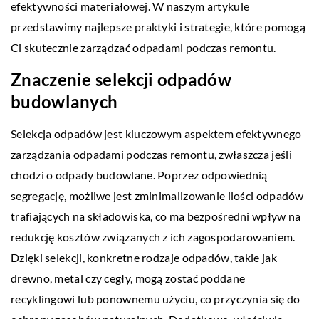
efektywności materiałowej. W naszym artykule
przedstawimy najlepsze praktyki i strategie, które pomogą
Ci skutecznie zarządzać odpadami podczas remontu.
Znaczenie selekcji odpadów
budowlanych
Selekcja odpadów jest kluczowym aspektem efektywnego
zarządzania odpadami podczas remontu, zwłaszcza jeśli
chodzi o odpady budowlane. Poprzez odpowiednią
segregację, możliwe jest zminimalizowanie ilości odpadów
trafiających na składowiska, co ma bezpośredni wpływ na
redukcję kosztów związanych z ich zagospodarowaniem.
Dzięki selekcji, konkretne rodzaje odpadów, takie jak
drewno, metal czy cegły, mogą zostać poddane
recyklingowi lub ponownemu użyciu, co przyczynia się do