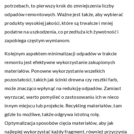
potrzebach, to pierwszy krok do zmniejszenia liczby
odpadów remontowych. Ważne jest także, aby wybierać
produkty wysokiej jakości, które są trwalsze i mniej
podatne na uszkodzenia, co przedłuża ich żywotność i
zapobiega częstym wymianom.
Kolejnym aspektem minimalizacji odpadów w trakcie
remontu jest efektywne wykorzystanie zakupionych
materiałów. Ponowne wykorzystanie wszelkich
pozostałości, takich jak ścinki drewna czy resztki farb,
może znacząco wpłynąć na redukcję odpadów. Zamiast
wyrzucać, warto pomyśleć o zastosowaniu ich w nieco
innym miejscu lub projekcie. Recykling materiałów, tam
gdzie to możliwe, także odgrywa istotną rolę.
Optymalizacja sposobów cięcia materiałów, aby jak
najlepiej wykorzystać każdy fragment, również przyczynia