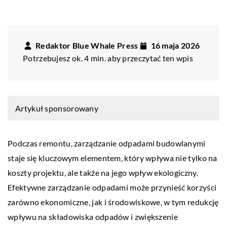
Redaktor Blue Whale Press
16 maja 2026
Potrzebujesz ok. 4 min. aby przeczytać ten wpis
Artykuł sponsorowany
Podczas remontu, zarządzanie odpadami budowlanymi
staje się kluczowym elementem, który wpływa nie tylko na
koszty projektu, ale także na jego wpływ ekologiczny.
Efektywne zarządzanie odpadami może przynieść korzyści
zarówno ekonomiczne, jak i środowiskowe, w tym redukcję
wpływu na składowiska odpadów i zwiększenie