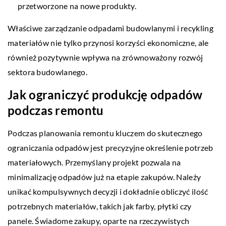
przetworzone na nowe produkty.
Właściwe zarządzanie odpadami budowlanymi i recykling
materiałów nie tylko przynosi korzyści ekonomiczne, ale
również pozytywnie wpływa na zrównoważony rozwój
sektora budowlanego.
Jak ograniczyć produkcję odpadów
podczas remontu
Podczas planowania remontu kluczem do skutecznego
ograniczania odpadów jest precyzyjne określenie potrzeb
materiałowych. Przemyślany projekt pozwala na
minimalizację odpadów już na etapie zakupów. Należy
unikać kompulsywnych decyzji i dokładnie obliczyć ilość
potrzebnych materiałów, takich jak farby, płytki czy
panele. Świadome zakupy, oparte na rzeczywistych