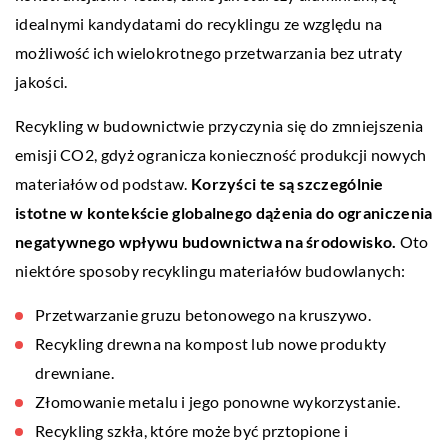
idealnymi kandydatami do recyklingu ze względu na
możliwość ich wielokrotnego przetwarzania bez utraty
jakości.
Recykling w budownictwie przyczynia się do zmniejszenia
emisji CO2, gdyż ogranicza konieczność produkcji nowych
materiałów od podstaw.
Korzyści te są szczególnie
istotne w kontekście globalnego dążenia do ograniczenia
negatywnego wpływu budownictwa na środowisko.
Oto
niektóre sposoby recyklingu materiałów budowlanych:
Przetwarzanie gruzu betonowego na kruszywo.
Recykling drewna na kompost lub nowe produkty
drewniane.
Złomowanie metalu i jego ponowne wykorzystanie.
Recykling szkła, które może być prztopione i