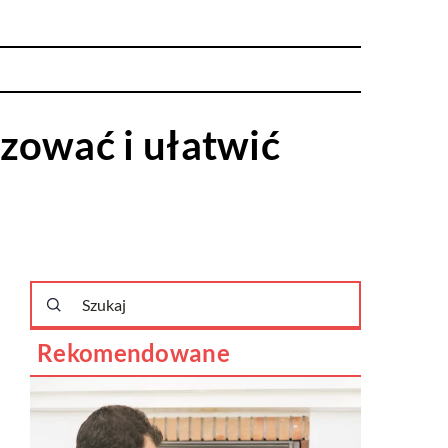
zować i ułatwić
Rekomendowane