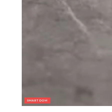
SMART DOM