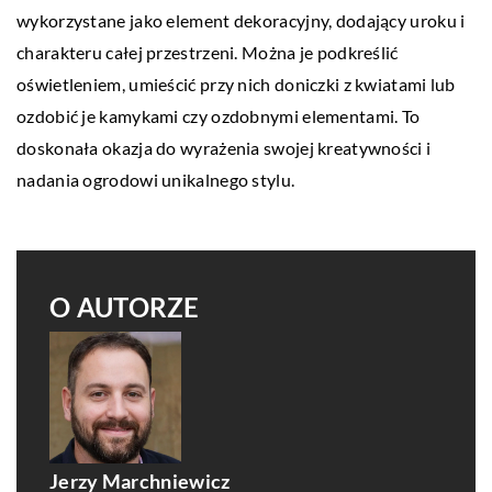
wykorzystane jako element dekoracyjny, dodający uroku i
charakteru całej przestrzeni. Można je podkreślić
oświetleniem, umieścić przy nich doniczki z kwiatami lub
ozdobić je kamykami czy ozdobnymi elementami. To
doskonała okazja do wyrażenia swojej kreatywności i
nadania ogrodowi unikalnego stylu.
O AUTORZE
Jerzy Marchniewicz