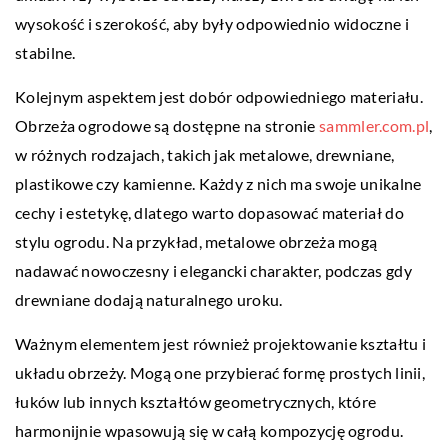
wysokość i szerokość, aby były odpowiednio widoczne i
stabilne.
Kolejnym aspektem jest dobór odpowiedniego materiału.
Obrzeża ogrodowe są dostępne na stronie
sammler.com.pl
,
w różnych rodzajach, takich jak metalowe, drewniane,
plastikowe czy kamienne. Każdy z nich ma swoje unikalne
cechy i estetykę, dlatego warto dopasować materiał do
stylu ogrodu. Na przykład, metalowe obrzeża mogą
nadawać nowoczesny i elegancki charakter, podczas gdy
drewniane dodają naturalnego uroku.
Ważnym elementem jest również projektowanie kształtu i
układu obrzeży. Mogą one przybierać formę prostych linii,
łuków lub innych kształtów geometrycznych, które
harmonijnie wpasowują się w całą kompozycję ogrodu.