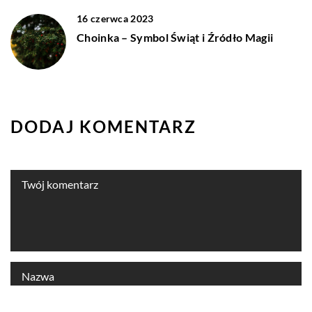
16 czerwca 2023
Choinka – Symbol Świąt i Źródło Magii
DODAJ KOMENTARZ