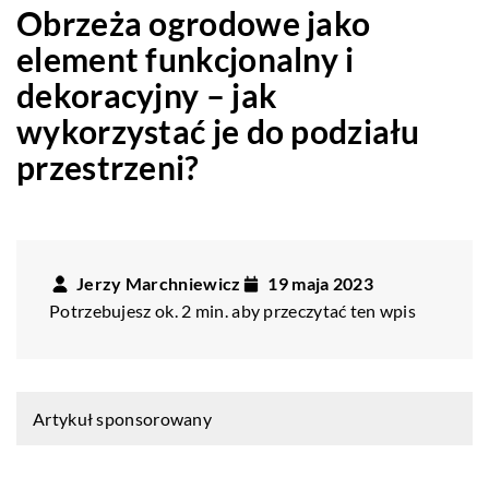
Obrzeża ogrodowe jako
element funkcjonalny i
dekoracyjny – jak
wykorzystać je do podziału
przestrzeni?
Jerzy Marchniewicz
19 maja 2023
Potrzebujesz ok. 2 min. aby przeczytać ten wpis
Artykuł sponsorowany