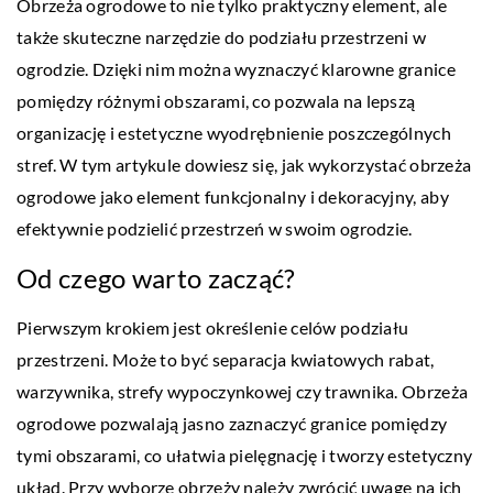
Obrzeża ogrodowe to nie tylko praktyczny element, ale
także skuteczne narzędzie do podziału przestrzeni w
ogrodzie. Dzięki nim można wyznaczyć klarowne granice
pomiędzy różnymi obszarami, co pozwala na lepszą
organizację i estetyczne wyodrębnienie poszczególnych
stref. W tym artykule dowiesz się, jak wykorzystać obrzeża
ogrodowe jako element funkcjonalny i dekoracyjny, aby
efektywnie podzielić przestrzeń w swoim ogrodzie.
Od czego warto zacząć?
Pierwszym krokiem jest określenie celów podziału
przestrzeni. Może to być separacja kwiatowych rabat,
warzywnika, strefy wypoczynkowej czy trawnika. Obrzeża
ogrodowe pozwalają jasno zaznaczyć granice pomiędzy
tymi obszarami, co ułatwia pielęgnację i tworzy estetyczny
układ. Przy wyborze obrzeży należy zwrócić uwagę na ich