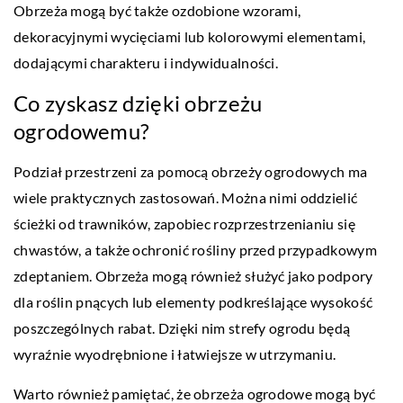
Obrzeża mogą być także ozdobione wzorami,
dekoracyjnymi wycięciami lub kolorowymi elementami,
dodającymi charakteru i indywidualności.
Co zyskasz dzięki obrzeżu
ogrodowemu?
Podział przestrzeni za pomocą obrzeży ogrodowych ma
wiele praktycznych zastosowań. Można nimi oddzielić
ścieżki od trawników, zapobiec rozprzestrzenianiu się
chwastów, a także ochronić rośliny przed przypadkowym
zdeptaniem. Obrzeża mogą również służyć jako podpory
dla roślin pnących lub elementy podkreślające wysokość
poszczególnych rabat. Dzięki nim strefy ogrodu będą
wyraźnie wyodrębnione i łatwiejsze w utrzymaniu.
Warto również pamiętać, że obrzeża ogrodowe mogą być