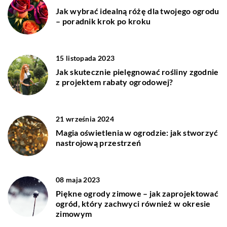
Jak wybrać idealną różę dla twojego ogrodu
– poradnik krok po kroku
15 listopada 2023
Jak skutecznie pielęgnować rośliny zgodnie
z projektem rabaty ogrodowej?
21 września 2024
Magia oświetlenia w ogrodzie: jak stworzyć
nastrojową przestrzeń
08 maja 2023
Piękne ogrody zimowe – jak zaprojektować
ogród, który zachwyci również w okresie
zimowym