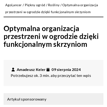
AgoLancer
/
Piękny ogród
/
Rośliny
/
Optymalna organizacja
przestrzeni w ogrodzie dzięki funkcjonalnym skrzyniom
Optymalna organizacja
przestrzeni w ogrodzie dzięki
funkcjonalnym skrzyniom
Amadeusz Keler
09 sierpnia 2024
Potrzebujesz ok. 3 min. aby przeczytać ten wpis
Artykuł sponsorowany