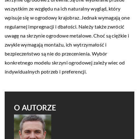
wszystkim ze względu na ich naturalny wygląd, który
wpisuje się w ogrodowy krajobraz. Jednak wymagają one
regularnej impregnacji i dbałości. Należy także zwrócić
uwagę na skrzynie ogrodowe metalowe. Choć są ciężkie i
zwykle wymagają montażu, ich wytrzymałość i
bezpieczeństwo są nie do przecenienia. Wybór
konkretnego modelu skrzyni ogrodowej zależy wiec od
indywidualnych potrzeb i preferencji.
O AUTORZE