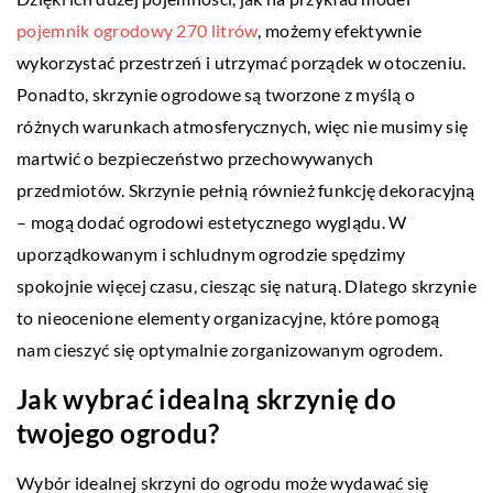
pojemnik ogrodowy 270 litrów
, możemy efektywnie
wykorzystać przestrzeń i utrzymać porządek w otoczeniu.
Ponadto, skrzynie ogrodowe są tworzone z myślą o
różnych warunkach atmosferycznych, więc nie musimy się
martwić o bezpieczeństwo przechowywanych
przedmiotów. Skrzynie pełnią również funkcję dekoracyjną
– mogą dodać ogrodowi estetycznego wyglądu. W
uporządkowanym i schludnym ogrodzie spędzimy
spokojnie więcej czasu, ciesząc się naturą. Dlatego skrzynie
to nieocenione elementy organizacyjne, które pomogą
nam cieszyć się optymalnie zorganizowanym ogrodem.
Jak wybrać idealną skrzynię do
twojego ogrodu?
Wybór idealnej skrzyni do ogrodu może wydawać się