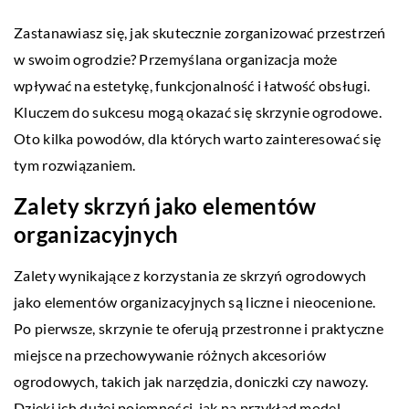
Zastanawiasz się, jak skutecznie zorganizować przestrzeń
w swoim ogrodzie? Przemyślana organizacja może
wpływać na estetykę, funkcjonalność i łatwość obsługi.
Kluczem do sukcesu mogą okazać się skrzynie ogrodowe.
Oto kilka powodów, dla których warto zainteresować się
tym rozwiązaniem.
Zalety skrzyń jako elementów
organizacyjnych
Zalety wynikające z korzystania ze skrzyń ogrodowych
jako elementów organizacyjnych są liczne i nieocenione.
Po pierwsze, skrzynie te oferują przestronne i praktyczne
miejsce na przechowywanie różnych akcesoriów
ogrodowych, takich jak narzędzia, doniczki czy nawozy.
Dzięki ich dużej pojemności, jak na przykład model