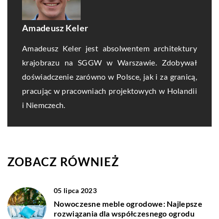
Amadeusz Keler
Amadeusz Keler jest absolwentem architektury
krajobrazu na SGGW w Warszawie. Zdobywał
doświadczenie zarówno w Polsce, jak i za granicą,
pracując w pracowniach projektowych w Holandii
i Niemczech.
ZOBACZ RÓWNIEŻ
05 lipca 2023
Nowoczesne meble ogrodowe: Najlepsze
rozwiązania dla współczesnego ogrodu