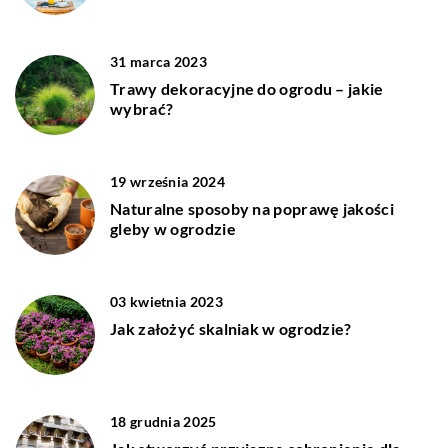
31 marca 2023
Trawy dekoracyjne do ogrodu – jakie
wybrać?
19 września 2024
Naturalne sposoby na poprawę jakości
gleby w ogrodzie
03 kwietnia 2023
Jak założyć skalniak w ogrodzie?
18 grudnia 2025