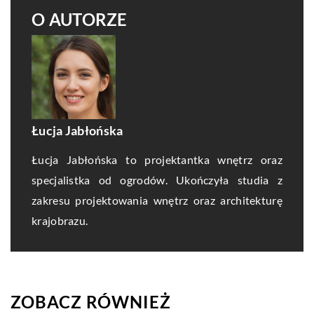
O AUTORZE
Łucja Jabłońska
Łucja Jabłońska to projektantka wnętrz oraz
specjalistka od ogrodów. Ukończyła studia z
zakresu projektowania wnętrz oraz architekturę
krajobrazu.
ZOBACZ RÓWNIEŻ