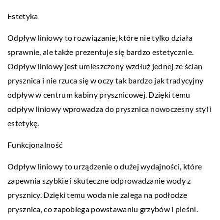
Estetyka
Odpływ liniowy to rozwiązanie, które nie tylko działa
sprawnie, ale także prezentuje się bardzo estetycznie.
Odpływ liniowy jest umieszczony wzdłuż jednej ze ścian
prysznica i nie rzuca się w oczy tak bardzo jak tradycyjny
odpływ w centrum kabiny prysznicowej. Dzięki temu
odpływ liniowy wprowadza do prysznica nowoczesny styl i
estetykę.
Funkcjonalność
Odpływ liniowy to urządzenie o dużej wydajności, które
zapewnia szybkie i skuteczne odprowadzanie wody z
prysznicy. Dzięki temu woda nie zalega na podłodze
prysznica, co zapobiega powstawaniu grzybów i pleśni.