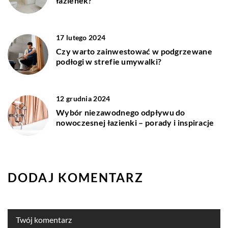
łazienek?
17 lutego 2024
Czy warto zainwestować w podgrzewane
podłogi w strefie umywalki?
12 grudnia 2024
Wybór niezawodnego odpływu do
nowoczesnej łazienki – porady i inspiracje
DODAJ KOMENTARZ