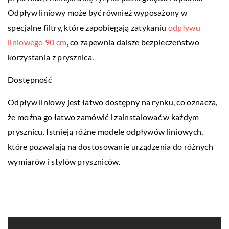
Odpływ liniowy może być również wyposażony w
specjalne filtry, które zapobiegają zatykaniu
odpływu
liniowego 90 cm
, co zapewnia dalsze bezpieczeństwo
korzystania z prysznica.
Dostępność
Odpływ liniowy jest łatwo dostępny na rynku, co oznacza,
że można go łatwo zamówić i zainstalować w każdym
prysznicu. Istnieją różne modele odpływów liniowych,
które pozwalają na dostosowanie urządzenia do różnych
wymiarów i stylów pryszniców.