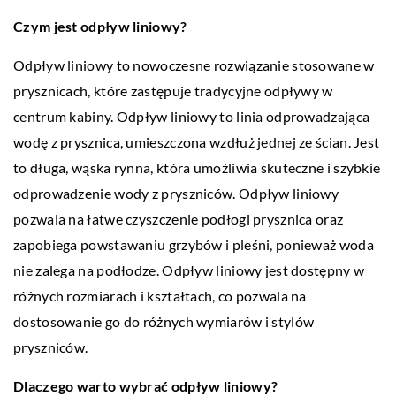
Czym jest odpływ liniowy?
Odpływ liniowy to nowoczesne rozwiązanie stosowane w
prysznicach, które zastępuje tradycyjne odpływy w
centrum kabiny. Odpływ liniowy to linia odprowadzająca
wodę z prysznica, umieszczona wzdłuż jednej ze ścian. Jest
to długa, wąska rynna, która umożliwia skuteczne i szybkie
odprowadzenie wody z pryszniców. Odpływ liniowy
pozwala na łatwe czyszczenie podłogi prysznica oraz
zapobiega powstawaniu grzybów i pleśni, ponieważ woda
nie zalega na podłodze. Odpływ liniowy jest dostępny w
różnych rozmiarach i kształtach, co pozwala na
dostosowanie go do różnych wymiarów i stylów
pryszniców.
Dlaczego warto wybrać odpływ liniowy?