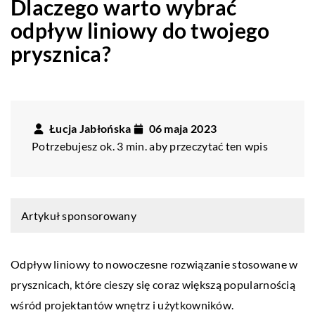
Dlaczego warto wybrać
odpływ liniowy do twojego
prysznica?
Łucja Jabłońska
06 maja 2023
Potrzebujesz ok. 3 min. aby przeczytać ten wpis
Artykuł sponsorowany
Odpływ liniowy to nowoczesne rozwiązanie stosowane w
prysznicach, które cieszy się coraz większą popularnością
wśród projektantów wnętrz i użytkowników.