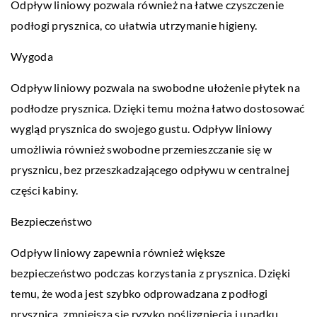
Odpływ liniowy pozwala również na łatwe czyszczenie
podłogi prysznica, co ułatwia utrzymanie higieny.
Wygoda
Odpływ liniowy pozwala na swobodne ułożenie płytek na
podłodze prysznica. Dzięki temu można łatwo dostosować
wygląd prysznica do swojego gustu. Odpływ liniowy
umożliwia również swobodne przemieszczanie się w
prysznicu, bez przeszkadzającego odpływu w centralnej
części kabiny.
Bezpieczeństwo
Odpływ liniowy zapewnia również większe
bezpieczeństwo podczas korzystania z prysznica. Dzięki
temu, że woda jest szybko odprowadzana z podłogi
prysznica, zmniejsza się ryzyko poślizgnięcia i upadku.