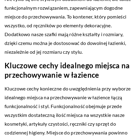
funkcjonalnym rozwiązaniem, zapewniającym dogodne
miejsce do przechowywania. To kontener, który pomieści
wszystko, od ręczników po elementy dekoracyjne.
Dodatkowo nasze szafki mają różne kształty i rozmiary,
dzięki czemu można je dostosować do dowolnej łazienki,
niezależnie od jej rozmiaru czy stylu.
Kluczowe cechy idealnego miejsca na
przechowywanie w łazience
Kluczowe cechy konieczne do uwzględnienia przy wyborze
idealnego miejsca na przechowywanie w łazience łączą
funkcjonalność i styl. Funkcjonalność obejmuje przede
wszystkim dostateczną ilość miejsca na wszystkie nasze
kosmetyki, artykuły czystości, ręczniki czy sprzęt do
codziennej higieny. Miejsce do przechowywania powinno