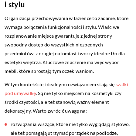
i stylu
Organizacja przechowywania w łazience to zadanie, które
wymaga połączenia funkcjonalności i stylu. Właściwe
rozplanowanie miejsca gwarantuje z jednej strony
swobodny dostęp do wszystkich niezbędnych
przedmiotów, z drugiej natomiast tworzy idealne tło dla
estetyki wnętrza. Kluczowe znaczenie ma więc wybór
mebli, które sprostają tym oczekiwaniom.
W tym kontekście, idealnym rozwiązaniem stają się
szafki
pod umywalkę
. Są nie tylko miejscem na kosmetyki czy
środki czystości, ale też stanowią ważny element
dekoracyjny. Warto zwrócić uwagę na:
rozwiązania wiszące, które nie tylko wyglądają stylowo,
ale też pomagają utrzymać porządek na podłodze,