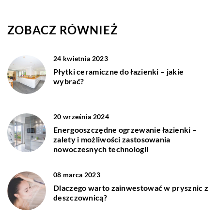
ZOBACZ RÓWNIEŻ
24 kwietnia 2023
Płytki ceramiczne do łazienki – jakie
wybrać?
20 września 2024
Energooszczędne ogrzewanie łazienki –
zalety i możliwości zastosowania
nowoczesnych technologii
08 marca 2023
Dlaczego warto zainwestować w prysznic z
deszczownicą?