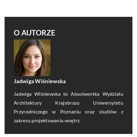
O AUTORZE
Jadwiga Wiśniewska
Jadwiga Wiśniewska to Absolwentka Wydziału
Architektury Krajobrazu Uniwersytetu
Przyrodniczego w Poznaniu oraz studiów z
zakresu projektowania wnętrz.