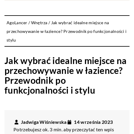
AgoLancer
/
Wnętrza
/
Jak wybrać idealne miejsce na
przechowywanie w łazience? Przewodnik po funkcjonalności i
stylu
Jak wybrać idealne miejsce na
przechowywanie w łazience?
Przewodnik po
funkcjonalności i stylu
Jadwiga Wiśniewska
14 września 2023
Potrzebujesz ok. 3 min. aby przeczytać ten wpis