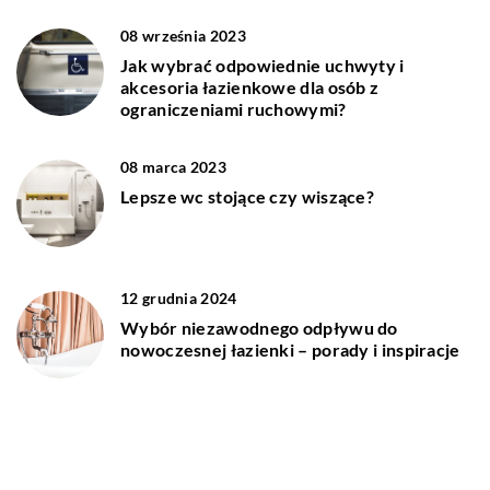
08 września 2023
Jak wybrać odpowiednie uchwyty i
akcesoria łazienkowe dla osób z
ograniczeniami ruchowymi?
08 marca 2023
Lepsze wc stojące czy wiszące?
12 grudnia 2024
Wybór niezawodnego odpływu do
nowoczesnej łazienki – porady i inspiracje
DODAJ KOMENTARZ