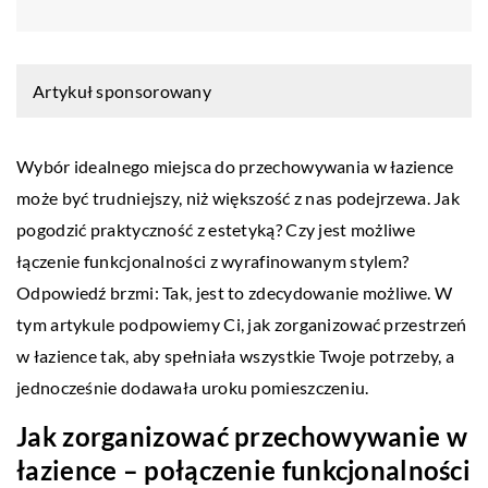
Artykuł sponsorowany
Wybór idealnego miejsca do przechowywania w łazience
może być trudniejszy, niż większość z nas podejrzewa. Jak
pogodzić praktyczność z estetyką? Czy jest możliwe
łączenie funkcjonalności z wyrafinowanym stylem?
Odpowiedź brzmi: Tak, jest to zdecydowanie możliwe. W
tym artykule podpowiemy Ci, jak zorganizować przestrzeń
w łazience tak, aby spełniała wszystkie Twoje potrzeby, a
jednocześnie dodawała uroku pomieszczeniu.
Jak zorganizować przechowywanie w
łazience – połączenie funkcjonalności