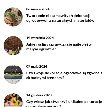
06 marca 2024
Tworzenie niesamowitych dekoracji
ogrodowych z naturalnych materiałów
19 września 2024
Jakie rośliny sprawdzą się najlepiej w
małym ogrodzie?
07 maja 2024
Czy twoje dekoracje ogrodowe są zgodne z
aktualnymi trendami?
14 grudnia 2023
Czy wiesz jak stworzyć unikalne dekoracje
do swojego ogrodu?