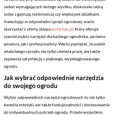
zadań wymagających dużego wysiłku, doskonale radzą
sobie z gęstszą roślinnością czy większymi działkami.
Inwestując w odpowiedni sprzęt ogrodowy, warto
skorzystać z oferty sklepu
kotarbau.pl
, który oferuje
szeroki wybór narzędzi dla każdego ogrodnika, zarówno
amatora, jak i profesjonalisty. Warto pamiętać, że wybór
właściwego sprzętu nie tylko ułatwia pracę, ale także
zapewnia satysfakcję z pięknego, wypielęgnowanego
ogrodu.
Jak wybrać odpowiednie narzędzia
do swojego ogrodu
Wybór odpowiednich narzędzi ogrodowych to nie tylko
kwestia estetyki, ale także funkcjonalności i dostosowania
do indywidualnych potrzeb ogrodu. Przede wszystkim