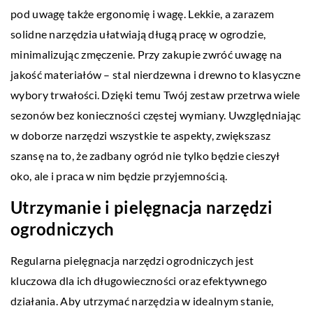
pod uwagę także ergonomię i wagę. Lekkie, a zarazem
solidne narzędzia ułatwiają długą pracę w ogrodzie,
minimalizując zmęczenie. Przy zakupie zwróć uwagę na
jakość materiałów – stal nierdzewna i drewno to klasyczne
wybory trwałości. Dzięki temu Twój zestaw przetrwa wiele
sezonów bez konieczności częstej wymiany. Uwzględniając
w doborze narzędzi wszystkie te aspekty, zwiększasz
szansę na to, że zadbany ogród nie tylko będzie cieszył
oko, ale i praca w nim będzie przyjemnością.
Utrzymanie i pielęgnacja narzędzi
ogrodniczych
Regularna pielęgnacja narzędzi ogrodniczych jest
kluczowa dla ich długowieczności oraz efektywnego
działania. Aby utrzymać narzędzia w idealnym stanie,