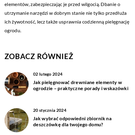
elementów, zabezpieczając je przed wilgocią. Dbanie o
utrzymanie narzędzi w dobrym stanie nie tylko przedłuża
ich żywotność, lecz także usprawnia codzienną pielęgnację
ogrodu.
ZOBACZ RÓWNIEŻ
02 lutego 2024
Jak pielęgnować drewniane elementy w
ogrodzie – praktyczne porady i wskazówki
20 stycznia 2024
Jak wybrać odpowiedni zbiornik na
deszczówkę dla twojego domu?