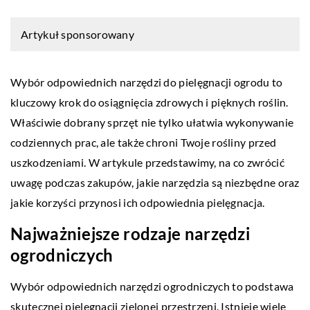
Artykuł sponsorowany
Wybór odpowiednich narzędzi do pielęgnacji ogrodu to
kluczowy krok do osiągnięcia zdrowych i pięknych roślin.
Właściwie dobrany sprzęt nie tylko ułatwia wykonywanie
codziennych prac, ale także chroni Twoje rośliny przed
uszkodzeniami. W artykule przedstawimy, na co zwrócić
uwagę podczas zakupów, jakie narzędzia są niezbędne oraz
jakie korzyści przynosi ich odpowiednia pielęgnacja.
Najważniejsze rodzaje narzędzi
ogrodniczych
Wybór odpowiednich narzędzi ogrodniczych to podstawa
skutecznej pielęgnacji zielonej przestrzeni. Istnieje wiele