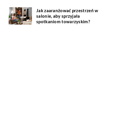
Jak zaaranżować przestrzeń w
salonie, aby sprzyjała
spotkaniom towarzyskim?