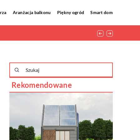
rza
Aranżacja balkonu
Piękny ogród
Smart dom
Rekomendowane