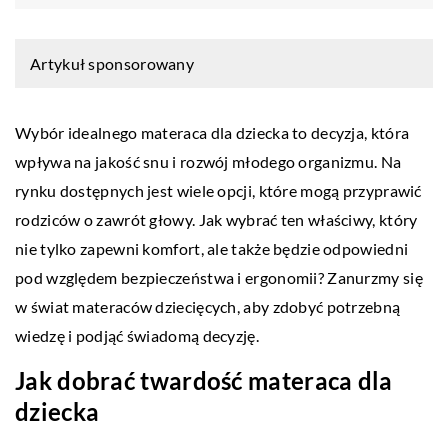
Artykuł sponsorowany
Wybór idealnego materaca dla dziecka to decyzja, która
wpływa na jakość snu i rozwój młodego organizmu. Na
rynku dostępnych jest wiele opcji, które mogą przyprawić
rodziców o zawrót głowy. Jak wybrać ten właściwy, który
nie tylko zapewni komfort, ale także będzie odpowiedni
pod względem bezpieczeństwa i ergonomii? Zanurzmy się
w świat materaców dziecięcych, aby zdobyć potrzebną
wiedzę i podjąć świadomą decyzję.
Jak dobrać twardość materaca dla
dziecka