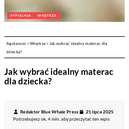
SYPIALNIA
WNĘTRZA
AgoLancer
/
Wnętrza
/
Jak wybrać idealny materac dla
dziecka?
Jak wybrać idealny materac
dla dziecka?
Redaktor Blue Whale Press
21 lipca 2025
Potrzebujesz ok. 4 min. aby przeczytać ten wpis