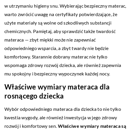
w utrzymaniu higieny snu. Wybierając bezpieczny materac,
warto zwrócić uwagę na certyfikaty potwierdzające, że
użyte materiały są wolne od szkodliwych substancji
chemicznych. Pamiętaj, aby sprawdzić także twardość
materaca — zbyt miękki może nie zapewniać
odpowiedniego wsparcia, a zbyt twardy nie będzie
komfortowy. Starannie dobrany materac nie tylko
wspomaga zdrowy rozwój dziecka, ale również zapewnia
mu spokojny i bezpieczny wypoczynek każdej nocy.
Właściwe wymiary materaca dla
rosnącego dziecka
Wybór odpowiedniego materaca dla dziecka to nie tylko
kwestia wygody, ale również inwestycja w jego zdrowy
rozwój i komfortowy sen.
Właściwe wymiary materaca są