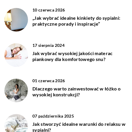
10 czerwca 2026
„Jak wybrać idealne kinkiety do sypialni:
praktyczne porady i inspiracje”
17 sierpnia 2024
Jak wybrać wysokiej jakości materac
piankowy dla komfortowego snu?
01 czerwca 2026
Dlaczego warto zainwestować w łóżko o
wysokiej konstrukcji?
07 października 2025
Jak stworzyć idealne warunki do relaksu w
sypialni?