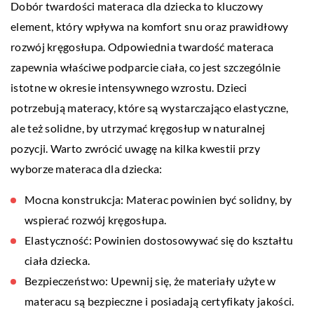
Dobór twardości materaca dla dziecka to kluczowy
element, który wpływa na komfort snu oraz prawidłowy
rozwój kręgosłupa. Odpowiednia twardość materaca
zapewnia właściwe podparcie ciała, co jest szczególnie
istotne w okresie intensywnego wzrostu. Dzieci
potrzebują materacy, które są wystarczająco elastyczne,
ale też solidne, by utrzymać kręgosłup w naturalnej
pozycji. Warto zwrócić uwagę na kilka kwestii przy
wyborze materaca dla dziecka:
Mocna konstrukcja: Materac powinien być solidny, by
wspierać rozwój kręgosłupa.
Elastyczność: Powinien dostosowywać się do kształtu
ciała dziecka.
Bezpieczeństwo: Upewnij się, że materiały użyte w
materacu są bezpieczne i posiadają certyfikaty jakości.