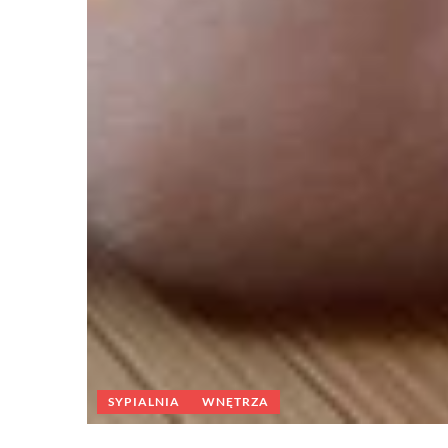
SYPIALNIA
WNĘTRZA