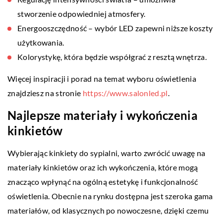
stworzenie odpowiedniej atmosfery.
Energooszczędność – wybór LED zapewni niższe koszty
użytkowania.
Kolorystykę, która będzie współgrać z resztą wnętrza.
Więcej inspiracji i porad na temat wyboru oświetlenia
znajdziesz na stronie
https://www.salonled.pl
.
Najlepsze materiały i wykończenia
kinkietów
Wybierając kinkiety do sypialni, warto zwrócić uwagę na
materiały kinkietów oraz ich wykończenia, które mogą
znacząco wpłynąć na ogólną estetykę i funkcjonalność
oświetlenia. Obecnie na rynku dostępna jest szeroka gama
materiałów, od klasycznych po nowoczesne, dzięki czemu