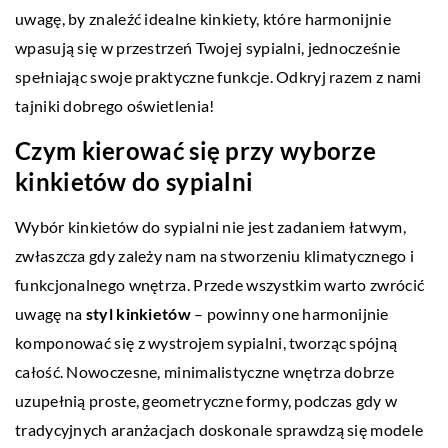
uwagę, by znaleźć idealne kinkiety, które harmonijnie
wpasują się w przestrzeń Twojej sypialni, jednocześnie
spełniając swoje praktyczne funkcje. Odkryj razem z nami
tajniki dobrego oświetlenia!
Czym kierować się przy wyborze
kinkietów do sypialni
Wybór kinkietów do sypialni nie jest zadaniem łatwym,
zwłaszcza gdy zależy nam na stworzeniu klimatycznego i
funkcjonalnego wnętrza. Przede wszystkim warto zwrócić
uwagę na
styl kinkietów
– powinny one harmonijnie
komponować się z wystrojem sypialni, tworząc spójną
całość. Nowoczesne, minimalistyczne wnętrza dobrze
uzupełnią proste, geometryczne formy, podczas gdy w
tradycyjnych aranżacjach doskonale sprawdzą się modele