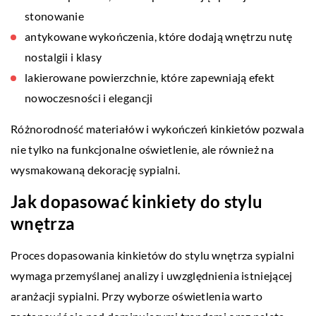
stonowanie
antykowane wykończenia, które dodają wnętrzu nutę
nostalgii i klasy
lakierowane powierzchnie, które zapewniają efekt
nowoczesności i elegancji
Różnorodność materiałów i wykończeń kinkietów pozwala
nie tylko na funkcjonalne oświetlenie, ale również na
wysmakowaną dekorację sypialni.
Jak dopasować kinkiety do stylu
wnętrza
Proces dopasowania kinkietów do stylu wnętrza sypialni
wymaga przemyślanej analizy i uwzględnienia istniejącej
aranżacji sypialni. Przy wyborze oświetlenia warto