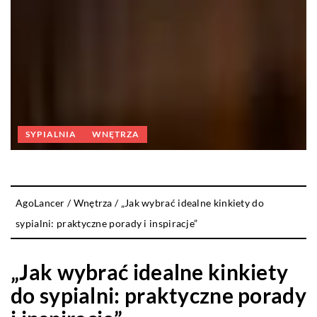
SYPIALNIA
WNĘTRZA
AgoLancer
/
Wnętrza
/
„Jak wybrać idealne kinkiety do
sypialni: praktyczne porady i inspiracje”
„Jak wybrać idealne kinkiety
do sypialni: praktyczne porady