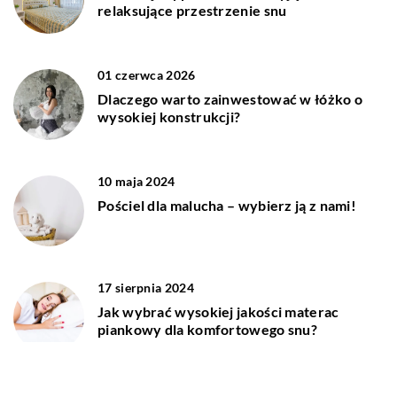
relaksujące przestrzenie snu
01 czerwca 2026
Dlaczego warto zainwestować w łóżko o
wysokiej konstrukcji?
10 maja 2024
Pościel dla malucha – wybierz ją z nami!
17 sierpnia 2024
Jak wybrać wysokiej jakości materac
piankowy dla komfortowego snu?
21 września 2024