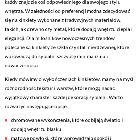
każdy znajdzie coś odpowiedniego dla swojego stylu
wnętrza. W zależności od preferencji można zdecydować
się na kinkiety wykonane z tradycyjnych materiałów,
takich jak drewno czy metal, które dodają wnętrzu ciepła i
elegancji. Dla miłośników nowoczesnych trendów
polecane są kinkiety ze szkła czy stali nierdzewnej, które
wprowadzą do sypialni szczyptę minimalizmu i
nowoczesności.
Kiedy mówimy o wykończeniach kinkietów, mamy na myśli
różnorodność tekstur i warstw, które mogą nadać
wyjątkowy charakter każdej dekoracji sypialni. Warto
rozważyć następujące opcje:
chromowane wykończenia, które odbijają światło i
dodają wnętrzu blasku
matowe powłoki, które wprowadzają spokój i