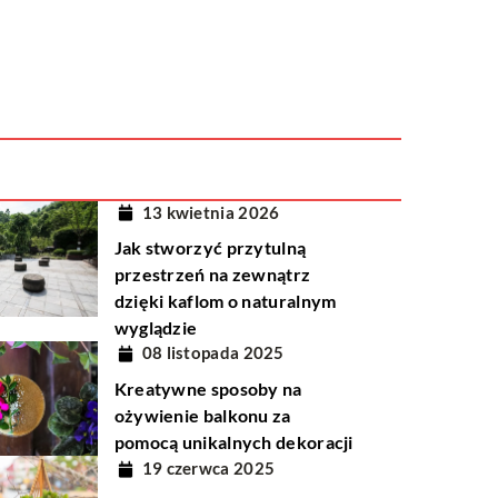
13 kwietnia 2026
Jak stworzyć przytulną
przestrzeń na zewnątrz
dzięki kaflom o naturalnym
wyglądzie
08 listopada 2025
Kreatywne sposoby na
ożywienie balkonu za
pomocą unikalnych dekoracji
19 czerwca 2025