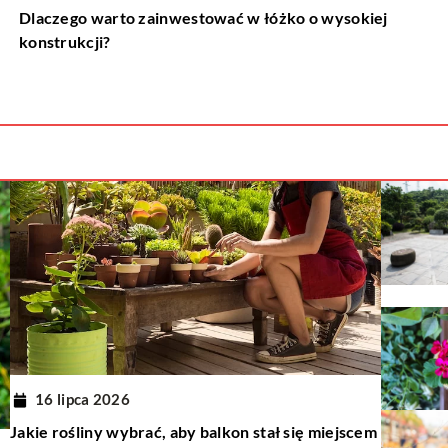
Dlaczego warto zainwestować w łóżko o wysokiej
konstrukcji?
16 lipca 2026
Jakie rośliny wybrać, aby balkon stał się miejscem