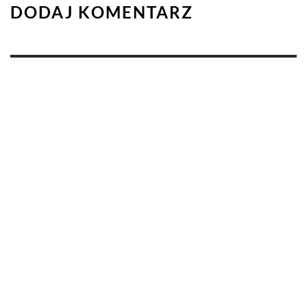
DODAJ KOMENTARZ