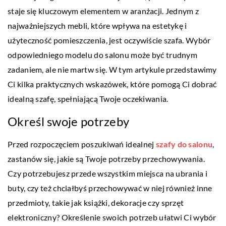
staje się kluczowym elementem w aranżacji. Jednym z
najważniejszych mebli, które wpływa na estetykę i
użyteczność pomieszczenia, jest oczywiście szafa. Wybór
odpowiedniego modelu do salonu może być trudnym
zadaniem, ale nie martw się. W tym artykule przedstawimy
Ci kilka praktycznych wskazówek, które pomogą Ci dobrać
idealną szafę, spełniającą Twoje oczekiwania.
Określ swoje potrzeby
Przed rozpoczęciem poszukiwań idealnej
szafy do salonu
,
zastanów się, jakie są Twoje potrzeby przechowywania.
Czy potrzebujesz przede wszystkim miejsca na ubrania i
buty, czy też chciałbyś przechowywać w niej również inne
przedmioty, takie jak książki, dekoracje czy sprzęt
elektroniczny? Określenie swoich potrzeb ułatwi Ci wybór