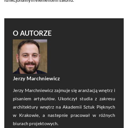
O AUTORZE
Jerzy Marchniewicz
Jerzy Marchniewicz zajmuje się aranżacją wnętrz i
pisaniem artykułów. Ukończył studia z zakresu
architektury wnętrz na Akademii Sztuk Pięknych
w Krakowie, a nastepnie pracował w różnych
biurach projektowych.