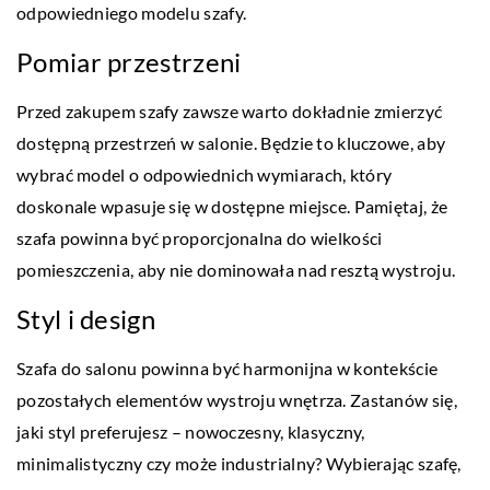
odpowiedniego modelu szafy.
Pomiar przestrzeni
Przed zakupem szafy zawsze warto dokładnie zmierzyć
dostępną przestrzeń w salonie. Będzie to kluczowe, aby
wybrać model o odpowiednich wymiarach, który
doskonale wpasuje się w dostępne miejsce. Pamiętaj, że
szafa powinna być proporcjonalna do wielkości
pomieszczenia, aby nie dominowała nad resztą wystroju.
Styl i design
Szafa do salonu powinna być harmonijna w kontekście
pozostałych elementów wystroju wnętrza. Zastanów się,
jaki styl preferujesz – nowoczesny, klasyczny,
minimalistyczny czy może industrialny? Wybierając szafę,