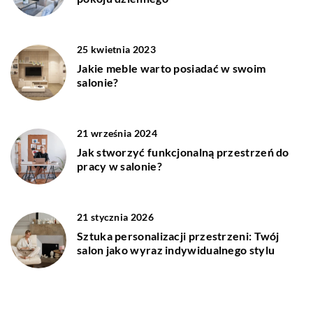
25 kwietnia 2023
Jakie meble warto posiadać w swoim
salonie?
21 września 2024
Jak stworzyć funkcjonalną przestrzeń do
pracy w salonie?
21 stycznia 2026
Sztuka personalizacji przestrzeni: Twój
salon jako wyraz indywidualnego stylu