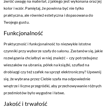
zwróć uwagę na materiał, z jakiego jest wykonana oraz jej
kolor i wzór. Pamiętaj, że powinna być nie tylko
praktyczna, ale również estetyczna i dopasowana do
Twojego gustu.
Funkcjonalność
Praktyczność i funkcjonalność to niezwykle istotne
czynniki przy wyborze szafy do salonu. Zastanów się, jakie
rozwiązania chciałbyś w niej znaleźć – czy potrzebujesz
wieszaków na ubrania, półek na książki, szuflad na
drobiazgi czy też szafek na sprzęt elektroniczny? Upewnij
się, że wybrana przez Ciebie szafa ma odpowiednie
wnętrze i liczne przegródki, aby przechowywanie różnych
przedmiotów było wygodne i łatwe.
Jakość i trwałość