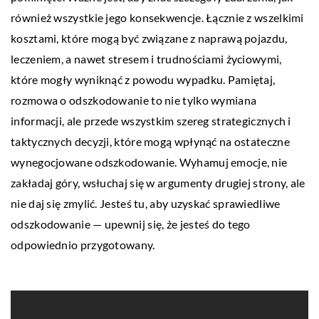
również wszystkie jego konsekwencje. Łącznie z wszelkimi
kosztami, które mogą być związane z naprawą pojazdu,
leczeniem, a nawet stresem i trudnościami życiowymi,
które mogły wyniknąć z powodu wypadku. Pamiętaj,
rozmowa o odszkodowanie to nie tylko wymiana
informacji, ale przede wszystkim szereg strategicznych i
taktycznych decyzji, które mogą wpłynąć na ostateczne
wynegocjowane odszkodowanie. Wyhamuj emocje, nie
zakładaj góry, wsłuchaj się w argumenty drugiej strony, ale
nie daj się zmylić. Jesteś tu, aby uzyskać sprawiedliwe
odszkodowanie — upewnij się, że jesteś do tego
odpowiednio przygotowany.