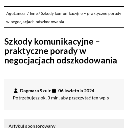
AgoLancer
/
Inne
/
Szkody komunikacyjne – praktyczne porady
w negocjacjach odszkodowania
Szkody komunikacyjne –
praktyczne porady w
negocjacjach odszkodowania
Dagmara Szulc
06 kwietnia 2024
Potrzebujesz ok. 3 min. aby przeczytać ten wpis
Artykuł sponsorowany