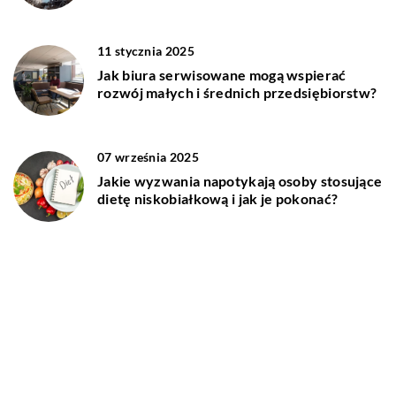
11 stycznia 2025
Jak biura serwisowane mogą wspierać
rozwój małych i średnich przedsiębiorstw?
07 września 2025
Jakie wyzwania napotykają osoby stosujące
dietę niskobiałkową i jak je pokonać?
DODAJ KOMENTARZ