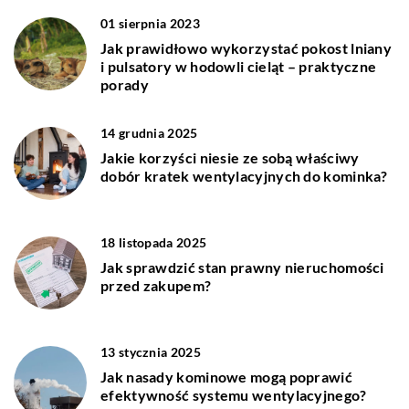
01 sierpnia 2023
Jak prawidłowo wykorzystać pokost lniany
i pulsatory w hodowli cieląt – praktyczne
porady
14 grudnia 2025
Jakie korzyści niesie ze sobą właściwy
dobór kratek wentylacyjnych do kominka?
18 listopada 2025
Jak sprawdzić stan prawny nieruchomości
przed zakupem?
13 stycznia 2025
Jak nasady kominowe mogą poprawić
efektywność systemu wentylacyjnego?