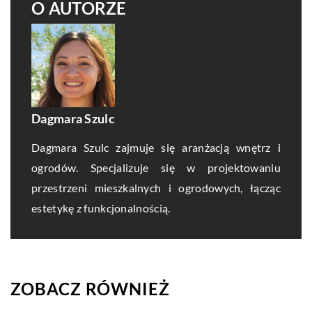
O AUTORZE
Dagmara Szulc
Dagmara Szulc zajmuje się aranżacją wnętrz i
ogrodów. Specjalizuje się w projektowaniu
przestrzeni mieszkalnych i ogrodowych, łącząc
estetykę z funkcjonalnością.
ZOBACZ RÓWNIEŻ