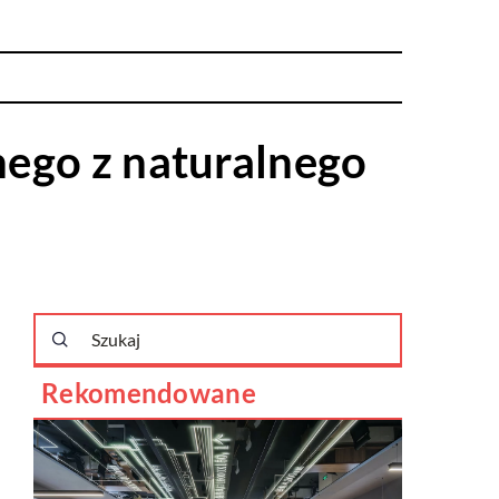
nego z naturalnego
Rekomendowane