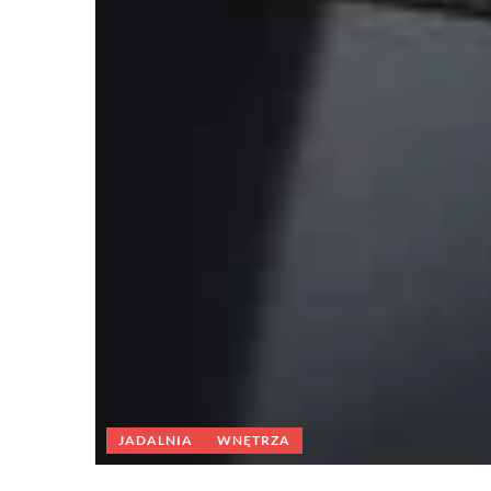
JADALNIA
WNĘTRZA