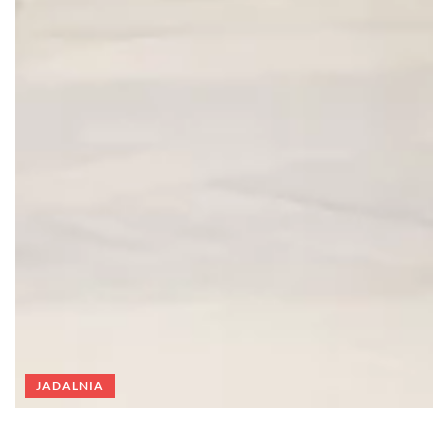
JADALNIA