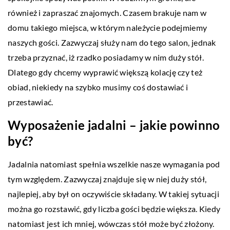
również i zapraszać znajomych. Czasem brakuje nam w
domu takiego miejsca, w którym należycie podejmiemy
naszych gości. Zazwyczaj służy nam do tego salon, jednak
trzeba przyznać, iż rzadko posiadamy w nim duży stół.
Dlatego gdy chcemy wyprawić większą kolację czy też
obiad, niekiedy na szybko musimy coś dostawiać i
przestawiać.
Wyposażenie jadalni – jakie powinno
być?
Jadalnia natomiast spełnia wszelkie nasze wymagania pod
tym względem. Zazwyczaj znajduje się w niej duży stół,
najlepiej, aby był on oczywiście składany. W takiej sytuacji
można go rozstawić, gdy liczba gości będzie większa. Kiedy
natomiast jest ich mniej, wówczas stół może być złożony.