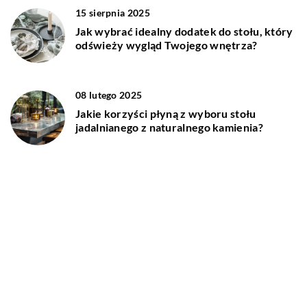
15 sierpnia 2025
Jak wybrać idealny dodatek do stołu, który
odświeży wygląd Twojego wnętrza?
08 lutego 2025
Jakie korzyści płyną z wyboru stołu
jadalnianego z naturalnego kamienia?
DODAJ KOMENTARZ