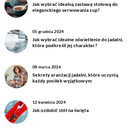
Jak wybrać idealną zastawę stołową do
eleganckiego serwowania zup?
05 grudnia 2024
Jak wybrać idealne oświetlenie do jadalni,
które podkreśli jej charakter?
08 marca 2026
Sekrety aranżacji jadalni, które uczynią
każdy posiłek wyjątkowym
12 kwietnia 2024
Jak ozdobić stół na święta