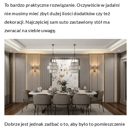
To bardzo praktyczne rozwiązanie. Oczywiście w jadalni
nie musimy mieć zbyt dużej ilości dodatków czy też
dekoracji. Najczęściej sam suto zastawiony stół ma
zwracać na siebie uwagę.
Dobrze jest jednak zadbać o to, aby było to pomieszczenie