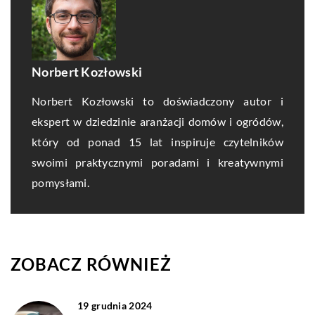
Norbert Kozłowski
Norbert Kozłowski to doświadczony autor i
ekspert w dziedzinie aranżacji domów i ogródów,
który od ponad 15 lat inspiruje czytelników
swoimi praktycznymi poradami i kreatywnymi
pomysłami.
ZOBACZ RÓWNIEŻ
19 grudnia 2024