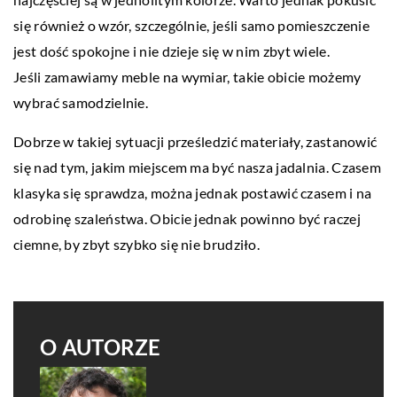
się również o wzór, szczególnie, jeśli samo pomieszczenie
jest dość spokojne i nie dzieje się w nim zbyt wiele.
Jeśli zamawiamy meble na wymiar, takie obicie możemy
wybrać samodzielnie.
Dobrze w takiej sytuacji prześledzić materiały, zastanowić
się nad tym, jakim miejscem ma być nasza jadalnia. Czasem
klasyka się sprawdza, można jednak postawić czasem i na
odrobinę szaleństwa. Obicie jednak powinno być raczej
ciemne, by zbyt szybko się nie brudziło.
O AUTORZE