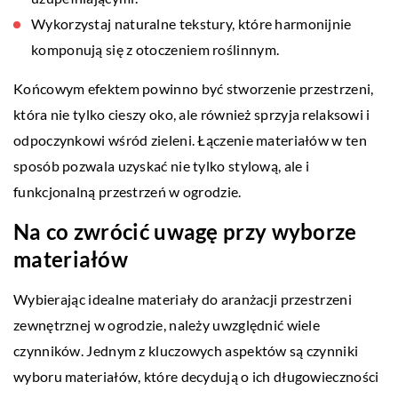
Wykorzystaj naturalne tekstury, które harmonijnie
komponują się z otoczeniem roślinnym.
Końcowym efektem powinno być stworzenie przestrzeni,
która nie tylko cieszy oko, ale również sprzyja relaksowi i
odpoczynkowi wśród zieleni. Łączenie materiałów w ten
sposób pozwala uzyskać nie tylko stylową, ale i
funkcjonalną przestrzeń w ogrodzie.
Na co zwrócić uwagę przy wyborze
materiałów
Wybierając idealne materiały do aranżacji przestrzeni
zewnętrznej w ogrodzie, należy uwzględnić wiele
czynników. Jednym z kluczowych aspektów są czynniki
wyboru materiałów, które decydują o ich długowieczności