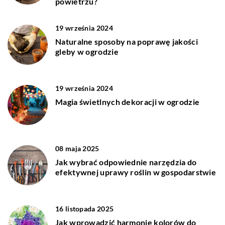
powietrzu?
19 września 2024
Naturalne sposoby na poprawę jakości
gleby w ogrodzie
19 września 2024
Magia świetlnych dekoracji w ogrodzie
08 maja 2025
Jak wybrać odpowiednie narzędzia do
efektywnej uprawy roślin w gospodarstwie
16 listopada 2025
Jak wprowadzić harmonię kolorów do