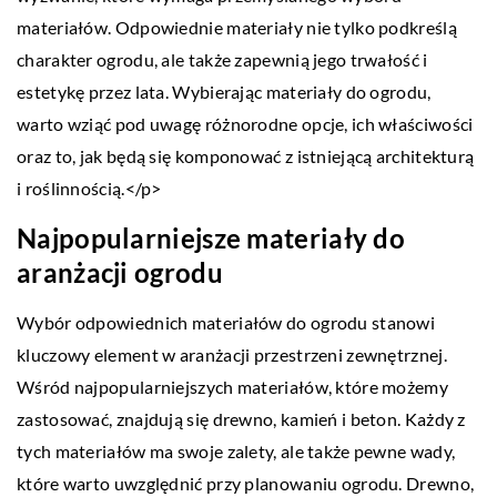
materiałów. Odpowiednie materiały nie tylko podkreślą
charakter ogrodu, ale także zapewnią jego trwałość i
estetykę przez lata. Wybierając materiały do ogrodu,
warto wziąć pod uwagę różnorodne opcje, ich właściwości
oraz to, jak będą się komponować z istniejącą architekturą
i roślinnością.</p>
Najpopularniejsze materiały do
aranżacji ogrodu
Wybór odpowiednich materiałów do ogrodu stanowi
kluczowy element w aranżacji przestrzeni zewnętrznej.
Wśród najpopularniejszych materiałów, które możemy
zastosować, znajdują się drewno, kamień i beton. Każdy z
tych materiałów ma swoje zalety, ale także pewne wady,
które warto uwzględnić przy planowaniu ogrodu. Drewno,