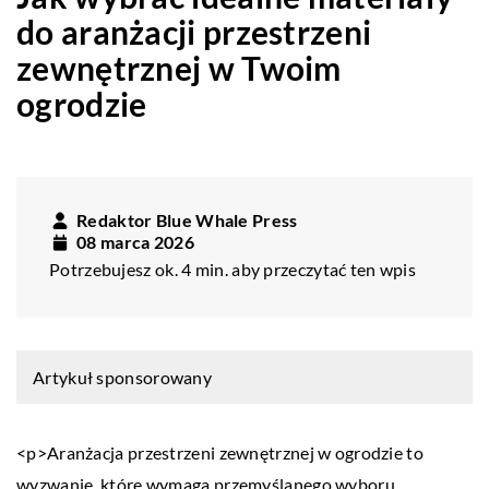
do aranżacji przestrzeni
zewnętrznej w Twoim
ogrodzie
Redaktor Blue Whale Press
08 marca 2026
Potrzebujesz ok. 4 min. aby przeczytać ten wpis
Artykuł sponsorowany
<p>Aranżacja przestrzeni zewnętrznej w ogrodzie to
wyzwanie, które wymaga przemyślanego wyboru