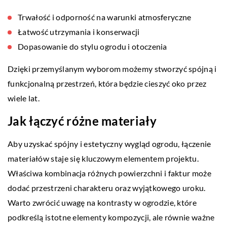
Trwałość i odporność na warunki atmosferyczne
Łatwość utrzymania i konserwacji
Dopasowanie do stylu ogrodu i otoczenia
Dzięki przemyślanym wyborom możemy stworzyć spójną i
funkcjonalną przestrzeń, która będzie cieszyć oko przez
wiele lat.
Jak łączyć różne materiały
Aby uzyskać spójny i estetyczny wygląd ogrodu, łączenie
materiałów staje się kluczowym elementem projektu.
Właściwa kombinacja różnych powierzchni i faktur może
dodać przestrzeni charakteru oraz wyjątkowego uroku.
Warto zwrócić uwagę na kontrasty w ogrodzie, które
podkreślą istotne elementy kompozycji, ale równie ważne