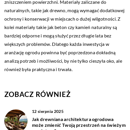
zniszczeniem powierzchni. Materiały zaliczane do
naturalnych, takie jak drewno, mogą wymagać dodatkowej
ochrony i konserwacji w miejscach o dużej wilgotności. Z
kolei materiały takie jak beton czy kamień naturalny są
bardziej odporne i mogą służyć przez długie lata bez
większych problemów. Dlatego każda inwestycja w
aranżację ogrodu powinna być poprzedzona dokładną
analizą potrzeb i możliwości, by nie tylko cieszyła oko, ale
również była praktyczna i trwała.
ZOBACZ RÓWNIEŻ
12 sierpnia 2025
Jak drewniana architektura ogrodowa
może zmienić Twoją przestrzeń na świeżym