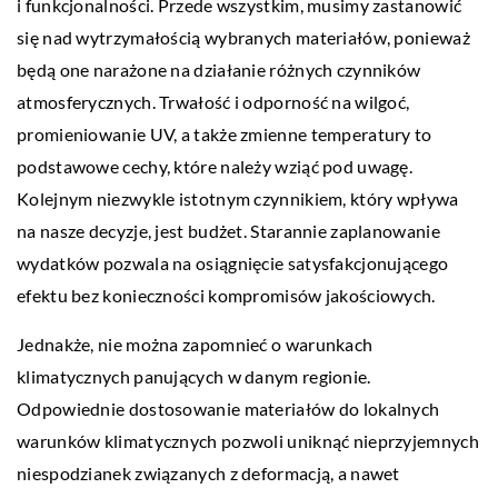
i funkcjonalności. Przede wszystkim, musimy zastanowić
się nad wytrzymałością wybranych materiałów, ponieważ
będą one narażone na działanie różnych czynników
atmosferycznych. Trwałość i odporność na wilgoć,
promieniowanie UV, a także zmienne temperatury to
podstawowe cechy, które należy wziąć pod uwagę.
Kolejnym niezwykle istotnym czynnikiem, który wpływa
na nasze decyzje, jest budżet. Starannie zaplanowanie
wydatków pozwala na osiągnięcie satysfakcjonującego
efektu bez konieczności kompromisów jakościowych.
Jednakże, nie można zapomnieć o warunkach
klimatycznych panujących w danym regionie.
Odpowiednie dostosowanie materiałów do lokalnych
warunków klimatycznych pozwoli uniknąć nieprzyjemnych
niespodzianek związanych z deformacją, a nawet