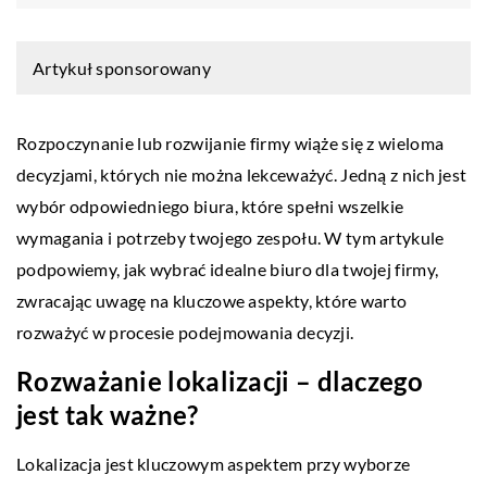
Artykuł sponsorowany
Rozpoczynanie lub rozwijanie firmy wiąże się z wieloma
decyzjami, których nie można lekceważyć. Jedną z nich jest
wybór odpowiedniego biura, które spełni wszelkie
wymagania i potrzeby twojego zespołu. W tym artykule
podpowiemy, jak wybrać idealne biuro dla twojej firmy,
zwracając uwagę na kluczowe aspekty, które warto
rozważyć w procesie podejmowania decyzji.
Rozważanie lokalizacji – dlaczego
jest tak ważne?
Lokalizacja jest kluczowym aspektem przy wyborze