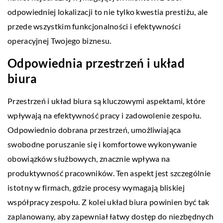
odpowiedniej lokalizacji to nie tylko kwestia prestiżu, ale
przede wszystkim funkcjonalności i efektywności
operacyjnej Twojego biznesu.
Odpowiednia przestrzeń i układ
biura
Przestrzeń i układ biura są kluczowymi aspektami, które
wpływają na efektywność pracy i zadowolenie zespołu.
Odpowiednio dobrana przestrzeń, umożliwiająca
swobodne poruszanie się i komfortowe wykonywanie
obowiązków służbowych, znacznie wpływa na
produktywność pracowników. Ten aspekt jest szczególnie
istotny w firmach, gdzie procesy wymagają bliskiej
współpracy zespołu. Z kolei układ biura powinien być tak
zaplanowany, aby zapewniał łatwy dostęp do niezbędnych