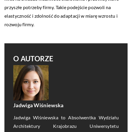
przyszłe potrzeby firmy. Takie podejście pozwoli na
elastyczność i zdolność do adaptacji w miarę wzrostu i
rozwoju firmy.
O AUTORZE
Jadwiga Wiśniewska
Jadwiga Wiśniewska to Absolwentka Wydziału
Architektury Krajobrazu Uniwersytetu