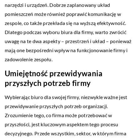
narzędzi i urządzeń. Dobrze zaplanowany układ
pomieszczeń może również poprawić komunikację w
zespole, co także przekłada się na wyższą efektywność.
Dlatego podczas wyboru biura dla firmy, warto zwrócić
uwagę na te dwa aspekty – przestrzeń i układ – ponieważ
mają one bezpośredni wpływ na funkcjonowanie firmy i
zadowolenie zespołu.
Umiejętność przewidywania
przyszłych potrzeb firmy
Wybierając biuro dla swojej firmy, niezwykle ważne jest
przewidywanie przyszłych potrzeb organizacji.
Zrozumienie tego, co firma może potrzebować w
przyszłości, jest kluczowym aspektem tego procesu
decyzyjnego. Przede wszystkim, sektor, w którym firma