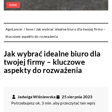
INNE
AgoLancer
/
Inne
/
Jak wybrać idealne biuro dla twojej firmy –
kluczowe aspekty do rozważenia
Jak wybrać idealne biuro dla
twojej firmy – kluczowe
aspekty do rozważenia
Jadwiga Wiśniewska
25 sierpnia 2023
Potrzebujesz ok. 3 min. aby przeczytać ten wpis