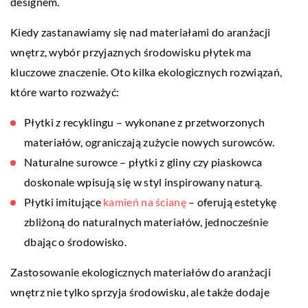
designem.
Kiedy zastanawiamy się nad materiałami do aranżacji
wnętrz, wybór przyjaznych środowisku płytek ma
kluczowe znaczenie. Oto kilka ekologicznych rozwiązań,
które warto rozważyć:
Płytki z recyklingu – wykonane z przetworzonych
materiałów, ograniczają zużycie nowych surowców.
Naturalne surowce – płytki z gliny czy piaskowca
doskonale wpisują się w styl inspirowany naturą.
Płytki imitujące
kamień na ścianę
– oferują estetykę
zbliżoną do naturalnych materiałów, jednocześnie
dbając o środowisko.
Zastosowanie ekologicznych materiałów do aranżacji
wnętrz nie tylko sprzyja środowisku, ale także dodaje