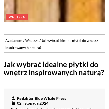
WNĘTRZA
AgoLancer
/
Wnętrza
/
Jak wybrać idealne płytki do wnętrz
inspirowanych naturą?
Jak wybrać idealne płytki do
wnętrz inspirowanych naturą?
Redaktor Blue Whale Press
02 listopada 2024