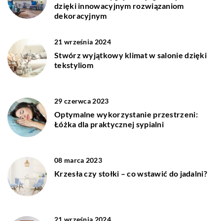
dzięki innowacyjnym rozwiązaniom
dekoracyjnym
21 września 2024
Stwórz wyjątkowy klimat w salonie dzięki
tekstyliom
29 czerwca 2023
Optymalne wykorzystanie przestrzeni:
Łóżka dla praktycznej sypialni
08 marca 2023
Krzesła czy stołki – co wstawić do jadalni?
21 września 2024