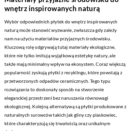
wnętrz inspirowanych naturą
Wybór odpowiednich płytek do wnętrz inspirowanych
naturą może stanowić wyzwanie, zwłaszcza gdy zależy
nam na użyciu materiałów przyjaznych środowisku.
Kluczową rolę odgrywają tutaj materiały ekologiczne,
które nie tylko imitują wyjątkową estetykę natury, ale
także mają minimalny wpływ na ekosystem. Coraz większą
popularność zyskują płytki z recyklingu, które powstają z
przetworzonych odpadów ceramicznych. Tego typu
rozwiązania to doskonały sposób na stworzenie
eleganckiej przestrzeni bez naruszania równowagi
ekologicznej. Kolejną alternatywą są płytki produkowane z
naturalnych surowców takich jak gliny czy piaskowiec,
które charakteryzują się trwałością oraz unikalnym