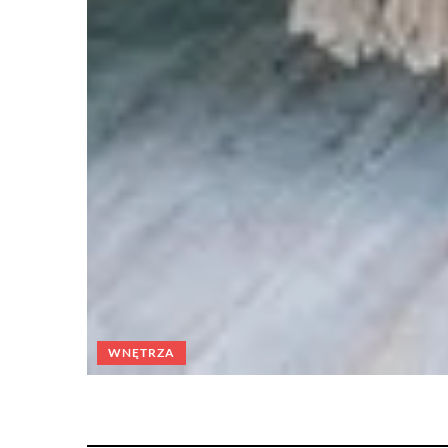
WNĘTRZA