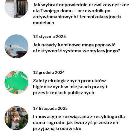
Jak wybrać odpowiednie drzwi zewnętrzne
dla Twojego domu – przewodnik po
antywłamaniowych i termoizolacyjnych
modelach
13 stycznia 2025
Jak nasady kominowe mogą poprawić
efektywność systemu wentylacyjnego?
12 grudnia 2024
Zalety ekologicznych produktów
higienicznych w miejscach pracy i
przestrzeniach publicznych
17 listopada 2025
Innowacyjne rozwiązania z recyklingu dla
domu i ogrodu: jak tworzyć przestrzeń
przyjazną środowisku