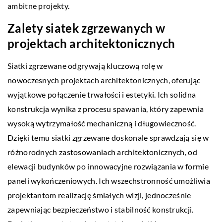
ambitne projekty.
Zalety siatek zgrzewanych w
projektach architektonicznych
Siatki zgrzewane odgrywają kluczową rolę w
nowoczesnych projektach architektonicznych, oferując
wyjątkowe połączenie trwałości i estetyki. Ich solidna
konstrukcja wynika z procesu spawania, który zapewnia
wysoką wytrzymałość mechaniczną i długowieczność.
Dzięki temu siatki zgrzewane doskonale sprawdzają się w
różnorodnych zastosowaniach architektonicznych, od
elewacji budynków po innowacyjne rozwiązania w formie
paneli wykończeniowych. Ich wszechstronność umożliwia
projektantom realizację śmiałych wizji, jednocześnie
zapewniając bezpieczeństwo i stabilność konstrukcji.