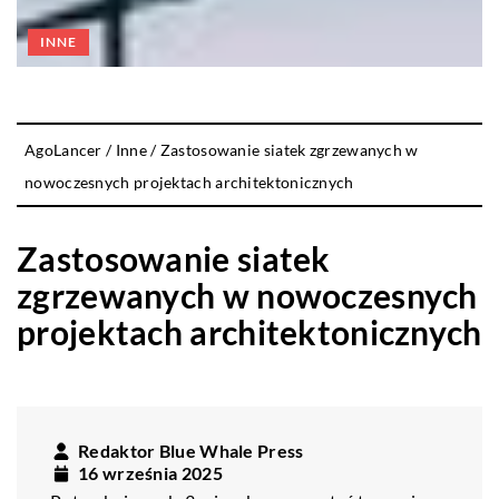
INNE
AgoLancer
/
Inne
/
Zastosowanie siatek zgrzewanych w
nowoczesnych projektach architektonicznych
Zastosowanie siatek
zgrzewanych w nowoczesnych
projektach architektonicznych
Redaktor Blue Whale Press
16 września 2025