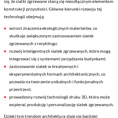
się, że siatki zgrzewane staną się nieodłącznym elementem
konstrukcji przyszłości. Główne kierunki rozwoju tej
technologii obejmują:
wzrost znaczenia ekologicznych materiałów, co
skutkuje zwiększonym zastosowaniem siatek
zgrzewanych z recyklingu;
rozwój inteligentnych siatek zgrzewanych, które mogą
integrować się z systemami zarządzania budynkami;
zastosowanie siatek w kreatywnych i
eksperymentalnych formach architektonicznych, co
pozwala na tworzenie unikalnych i funkcjonalnych
przestrzeni;
prowadzony rozwój technologii druku 3D, która może
wspierać produkcję i personalizację siatek zgrzewanych.
Dzięki tym trendom architektura staje się bardziej