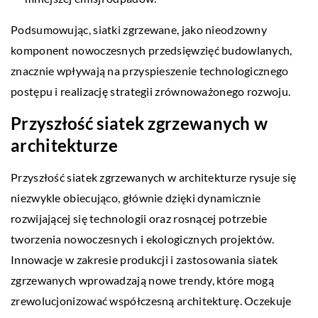
Podsumowując, siatki zgrzewane, jako nieodzowny
komponent nowoczesnych przedsięwzięć budowlanych,
znacznie wpływają na przyspieszenie technologicznego
postępu i realizację strategii zrównoważonego rozwoju.
Przyszłość siatek zgrzewanych w
architekturze
Przyszłość siatek zgrzewanych w architekturze rysuje się
niezwykle obiecująco, głównie dzięki dynamicznie
rozwijającej się technologii oraz rosnącej potrzebie
tworzenia nowoczesnych i ekologicznych projektów.
Innowacje w zakresie produkcji i zastosowania siatek
zgrzewanych wprowadzają nowe trendy, które mogą
zrewolucjonizować współczesną architekturę. Oczekuje