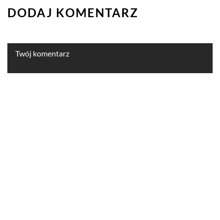
DODAJ KOMENTARZ