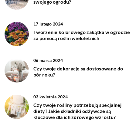
swojego ogrodu?
17 lutego 2024
Tworzenie kolorowego zakątka w ogrodzie
za pomocą roślin wieloletnich
06 marca 2024
Czy twoje dekoracje są dostosowane do
pór roku?
03 kwietnia 2024
Czy twoje rośliny potrzebują specjalnej
diety? Jakie składniki odżywcze są
kluczowe dla ich zdrowego wzrostu?