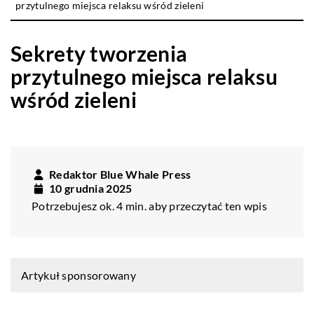
przytulnego miejsca relaksu wśród zieleni
Sekrety tworzenia
przytulnego miejsca relaksu
wśród zieleni
Redaktor Blue Whale Press
10 grudnia 2025
Potrzebujesz ok. 4 min. aby przeczytać ten wpis
Artykuł sponsorowany