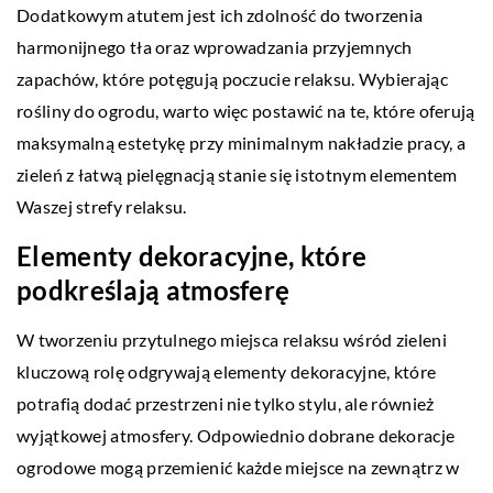
Dodatkowym atutem jest ich zdolność do tworzenia
harmonijnego tła oraz wprowadzania przyjemnych
zapachów, które potęgują poczucie relaksu. Wybierając
rośliny do ogrodu, warto więc postawić na te, które oferują
maksymalną estetykę przy minimalnym nakładzie pracy, a
zieleń z łatwą pielęgnacją stanie się istotnym elementem
Waszej strefy relaksu.
Elementy dekoracyjne, które
podkreślają atmosferę
W tworzeniu przytulnego miejsca relaksu wśród zieleni
kluczową rolę odgrywają elementy dekoracyjne, które
potrafią dodać przestrzeni nie tylko stylu, ale również
wyjątkowej atmosfery. Odpowiednio dobrane dekoracje
ogrodowe mogą przemienić każde miejsce na zewnątrz w