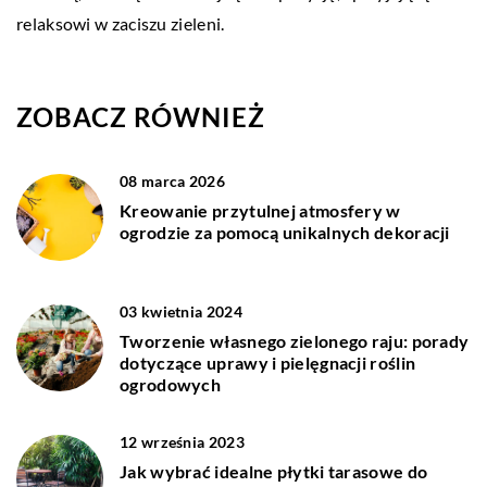
relaksowi w zaciszu zieleni.
ZOBACZ RÓWNIEŻ
08 marca 2026
Kreowanie przytulnej atmosfery w
ogrodzie za pomocą unikalnych dekoracji
03 kwietnia 2024
Tworzenie własnego zielonego raju: porady
dotyczące uprawy i pielęgnacji roślin
ogrodowych
12 września 2023
Jak wybrać idealne płytki tarasowe do