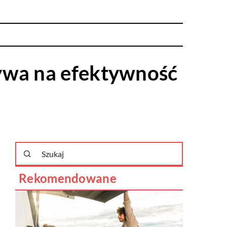
ywa na efektywność
Rekomendowane