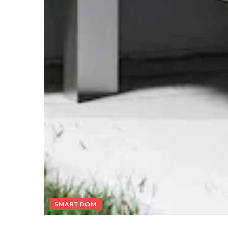
SMART DOM