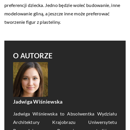
preferencji dziecka. Jedno będzie woleć budowanie, inne
modelowanie gliną, a jeszcze inne może preferować
tworzenie figur z plasteliny.
O AUTORZE
Jadwiga Wiśniewska
Jadwiga Wiśniewska to Absolwentka Wydziału
Architektury Krajobrazu Uniwersytetu