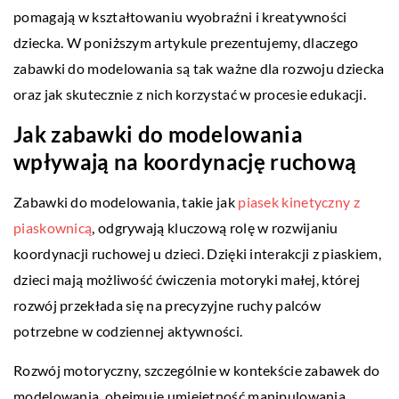
pomagają w kształtowaniu wyobraźni i kreatywności
dziecka. W poniższym artykule prezentujemy, dlaczego
zabawki do modelowania są tak ważne dla rozwoju dziecka
oraz jak skutecznie z nich korzystać w procesie edukacji.
Jak zabawki do modelowania
wpływają na koordynację ruchową
Zabawki do modelowania, takie jak
piasek kinetyczny z
piaskownicą
, odgrywają kluczową rolę w rozwijaniu
koordynacji ruchowej u dzieci. Dzięki interakcji z piaskiem,
dzieci mają możliwość ćwiczenia motoryki małej, której
rozwój przekłada się na precyzyjne ruchy palców
potrzebne w codziennej aktywności.
Rozwój motoryczny, szczególnie w kontekście zabawek do
modelowania, obejmuje umiejętność manipulowania