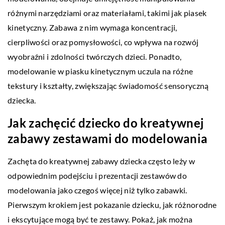
różnymi narzędziami oraz materiałami, takimi jak piasek
kinetyczny. Zabawa z nim wymaga koncentracji,
cierpliwości oraz pomysłowości, co wpływa na rozwój
wyobraźni i zdolności twórczych dzieci. Ponadto,
modelowanie w piasku kinetycznym uczula na różne
tekstury i kształty, zwiększając świadomość sensoryczną
dziecka.
Jak zachęcić dziecko do kreatywnej
zabawy zestawami do modelowania
Zachęta do kreatywnej zabawy dziecka często leży w
odpowiednim podejściu i prezentacji zestawów do
modelowania jako czegoś więcej niż tylko zabawki.
Pierwszym krokiem jest pokazanie dziecku, jak różnorodne
i ekscytujące mogą być te zestawy. Pokaż, jak można