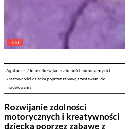
INNE
AgoLancer
/
Inne
/
Rozwijanie zdolności motorycznych i
kreatywności dziecka poprzez zabawę z zestawami do
modelowania
Rozwijanie zdolności
motorycznych i kreatywności
dziecka poprzez zabawę z