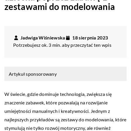
zestawami do modelowania
Jadwiga Wiśniewska
18 sierpnia 2023
Potrzebujesz ok. 3 min. aby przeczytać ten wpis
Artykuł sponsorowany
W świecie, gdzie dominuje technologia, zwiększa się
znaczenie zabawek, które pozwalają na rozwijanie
umiejętności manualnych i kreatywności. Jednym z
najlepszych przykładów są zestawy do modelowania, które
stymulują nie tylko rozwój motoryczny, ale również