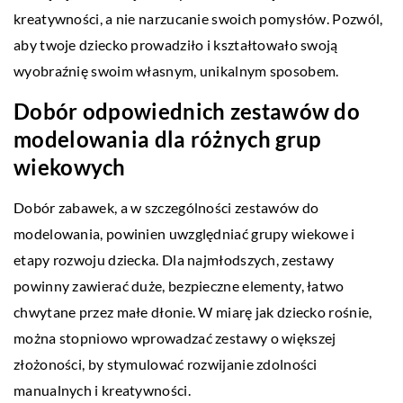
kreatywności, a nie narzucanie swoich pomysłów. Pozwól,
aby twoje dziecko prowadziło i kształtowało swoją
wyobraźnię swoim własnym, unikalnym sposobem.
Dobór odpowiednich zestawów do
modelowania dla różnych grup
wiekowych
Dobór zabawek, a w szczególności zestawów do
modelowania, powinien uwzględniać grupy wiekowe i
etapy rozwoju dziecka. Dla najmłodszych, zestawy
powinny zawierać duże, bezpieczne elementy, łatwo
chwytane przez małe dłonie. W miarę jak dziecko rośnie,
można stopniowo wprowadzać zestawy o większej
złożoności, by stymulować rozwijanie zdolności
manualnych i kreatywności.