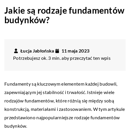
Jakie są rodzaje fundamentów
budynków?
Łucja Jabłońska
11 maja 2023
Potrzebujesz ok. 3 min. aby przeczytać ten wpis
Fundamenty są kluczowym elementem każdej budowli,
zapewniającym jej stabilność i trwałość. Istnieje wiele
rodzajów fundamentów, które różnią się między sobą
konstrukcją, materiałami i zastosowaniem. W tym artykule
przedstawiono najpopularniejsze rodzaje fundamentów
budynków.