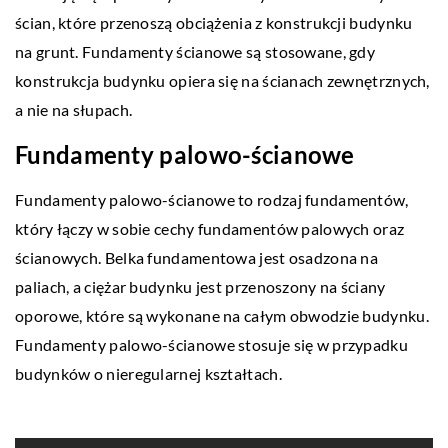
ścian, które przenoszą obciążenia z konstrukcji budynku
na grunt. Fundamenty ścianowe są stosowane, gdy
konstrukcja budynku opiera się na ścianach zewnętrznych,
a nie na słupach.
Fundamenty palowo-ścianowe
Fundamenty palowo-ścianowe to rodzaj fundamentów,
który łączy w sobie cechy fundamentów palowych oraz
ścianowych. Belka fundamentowa jest osadzona na
paliach, a ciężar budynku jest przenoszony na ściany
oporowe, które są wykonane na całym obwodzie budynku.
Fundamenty palowo-ścianowe stosuje się w przypadku
budynków o nieregularnej kształtach.