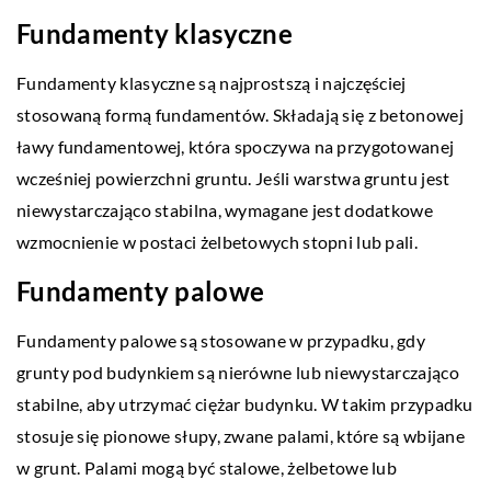
Fundamenty klasyczne
Fundamenty klasyczne są najprostszą i najczęściej
stosowaną formą fundamentów. Składają się z betonowej
ławy fundamentowej, która spoczywa na przygotowanej
wcześniej powierzchni gruntu. Jeśli warstwa gruntu jest
niewystarczająco stabilna, wymagane jest dodatkowe
wzmocnienie w postaci żelbetowych stopni lub pali.
Fundamenty palowe
Fundamenty palowe są stosowane w przypadku, gdy
grunty pod budynkiem są nierówne lub niewystarczająco
stabilne, aby utrzymać ciężar budynku. W takim przypadku
stosuje się pionowe słupy, zwane palami, które są wbijane
w grunt. Palami mogą być stalowe, żelbetowe lub