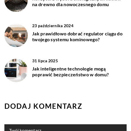
na drewno dla nowoczesnego domu
23 października 2024
Jak prawidłowo dobrać regulator ciągu do
twojego systemu kominowego?
31 lipca 2025
Jak inteligentne technologie mogą
poprawić bezpieczeństwo w domu?
DODAJ KOMENTARZ