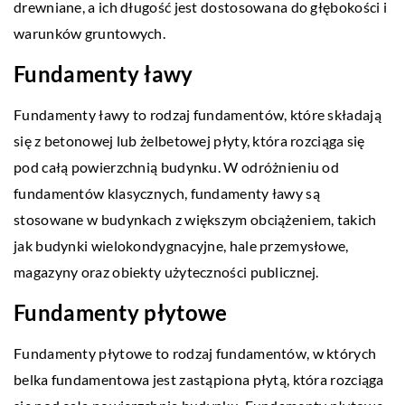
drewniane, a ich długość jest dostosowana do głębokości i
warunków gruntowych.
Fundamenty ławy
Fundamenty ławy to rodzaj fundamentów, które składają
się z betonowej lub żelbetowej płyty, która rozciąga się
pod całą powierzchnią budynku. W odróżnieniu od
fundamentów klasycznych, fundamenty ławy są
stosowane w budynkach z większym obciążeniem, takich
jak budynki wielokondygnacyjne, hale przemysłowe,
magazyny oraz obiekty użyteczności publicznej.
Fundamenty płytowe
Fundamenty płytowe to rodzaj fundamentów, w których
belka fundamentowa jest zastąpiona płytą, która rozciąga