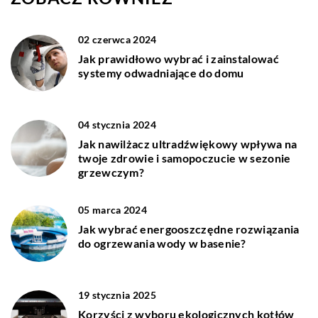
02 czerwca 2024
Jak prawidłowo wybrać i zainstalować
systemy odwadniające do domu
04 stycznia 2024
Jak nawilżacz ultradźwiękowy wpływa na
twoje zdrowie i samopoczucie w sezonie
grzewczym?
05 marca 2024
Jak wybrać energooszczędne rozwiązania
do ogrzewania wody w basenie?
19 stycznia 2025
Korzyści z wyboru ekologicznych kotłów