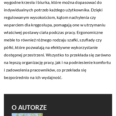
wygodne krzesła i biurka, które można dopasować do
indywidualnych potrzeb każdego użytkownika. Dzięki
regulowanym wysokościom, kątom nachylenia czy
wsparciem dla kręgosłupa, pomagają one w utrzymaniu
właściwej postawy ciała podczas pracy. Ergonomiczne
meble to również różnego rodzaju szafki, szuflady czy
półki, które pozwalają na efektywne wykorzystanie
dostępnej przestrzeni. Wszystko to przekłada się zarówno
na lepszą organizację pracy, jak i na podniesienie komfortu
i zadowolenia pracowników, co przekłada się
bezpośrednio na ich wydajność.
O AUTORZE