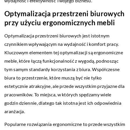
wydajność i efektywność Twojego biznesu.
Optymalizacja przestrzeni biurowych
przy użyciu ergonomicznych mebli
Optymalizacja przestrzeni biurowych jest istotnym
czynnikiem wpływającym na wydajność i komfort pracy.
Kluczowym elementem tej optymalizacji są ergonomiczne
meble, które łączą funkcjonalność z wygodą, podnosząc
tym samym standardy korzystania z biura. Współczesne
biura to przestrzenie, które muszą być nie tylko
estetycznie atrakcyjne, ale przede wszystkim przyjazne dla
pracowników. To miejsca, w których spędzamy wiele
godzin dziennie, dlatego tak istotna jest ich odpowiednia
aranżacja.
Popularne rozwiązania ergonomiczne to przede wszystkim