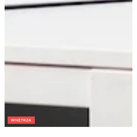
WNĘTRZA