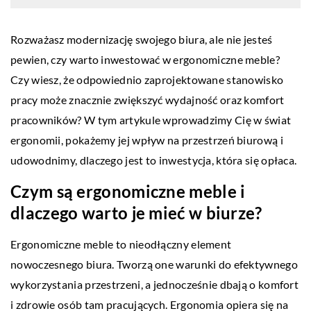
Rozważasz modernizację swojego biura, ale nie jesteś
pewien, czy warto inwestować w ergonomiczne meble?
Czy wiesz, że odpowiednio zaprojektowane stanowisko
pracy może znacznie zwiększyć wydajność oraz komfort
pracowników? W tym artykule wprowadzimy Cię w świat
ergonomii, pokażemy jej wpływ na przestrzeń biurową i
udowodnimy, dlaczego jest to inwestycja, która się opłaca.
Czym są ergonomiczne meble i
dlaczego warto je mieć w biurze?
Ergonomiczne meble to nieodłączny element
nowoczesnego biura. Tworzą one warunki do efektywnego
wykorzystania przestrzeni, a jednocześnie dbają o komfort
i zdrowie osób tam pracujących. Ergonomia opiera się na