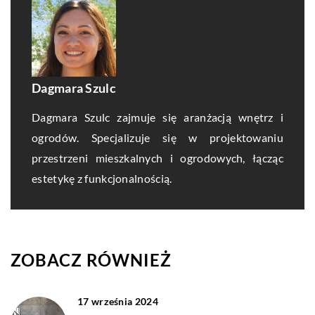
Dagmara Szulc
Dagmara Szulc zajmuje się aranżacją wnętrz i
ogrodów. Specjalizuje się w projektowaniu
przestrzeni mieszkalnych i ogrodowych, łącząc
estetykę z funkcjonalnością.
ZOBACZ RÓWNIEŻ
17 września 2024