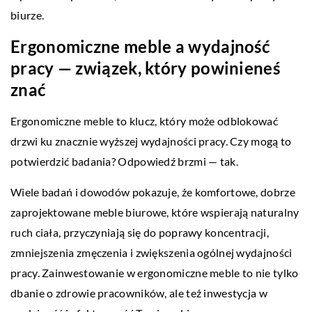
biurze.
Ergonomiczne meble a wydajność
pracy — związek, który powinieneś
znać
Ergonomiczne meble to klucz, który może odblokować
drzwi ku znacznie wyższej wydajności pracy. Czy mogą to
potwierdzić badania? Odpowiedź brzmi — tak.
Wiele badań i dowodów pokazuje, że komfortowe, dobrze
zaprojektowane meble biurowe, które wspierają naturalny
ruch ciała, przyczyniają się do poprawy koncentracji,
zmniejszenia zmęczenia i zwiększenia ogólnej wydajności
pracy. Zainwestowanie w ergonomiczne meble to nie tylko
dbanie o zdrowie pracowników, ale też inwestycja w