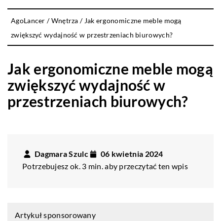
AgoLancer
/
Wnętrza
/
Jak ergonomiczne meble mogą
zwiększyć wydajność w przestrzeniach biurowych?
Jak ergonomiczne meble mogą
zwiększyć wydajność w
przestrzeniach biurowych?
Dagmara Szulc
06 kwietnia 2024
Potrzebujesz ok. 3 min. aby przeczytać ten wpis
Artykuł sponsorowany