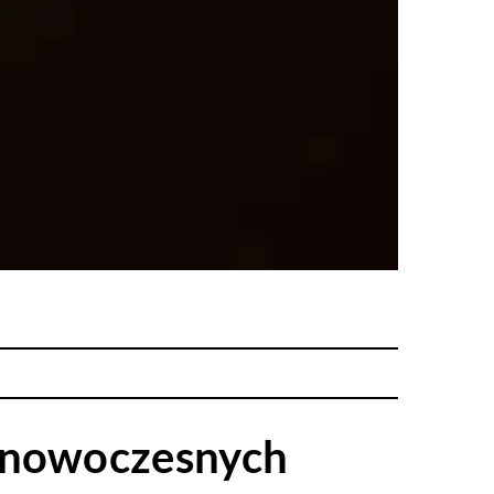
a nowoczesnych