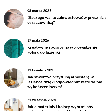
08 marca 2023
Dlaczego warto zainwestować w prysznic z
deszczownicą?
17 maja 2026
Kreatywne sposoby na wprowadzenie
koloru do łazienki
11 kwietnia 2025
Jak stworzyć przytulną atmosferę w
łazience dzięki odpowiednim materiałom
wykończeniowym?
21 września 2024
Jakie materiały i kolory wybrać, aby