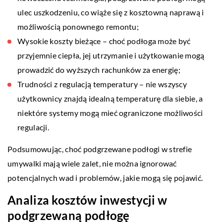
ulec uszkodzeniu, co wiąże się z kosztowną naprawą i
możliwością ponownego remontu;
Wysokie koszty bieżące – choć podłoga może być
przyjemnie ciepła, jej utrzymanie i użytkowanie mogą
prowadzić do wyższych rachunków za energię;
Trudności z regulacją temperatury – nie wszyscy
użytkownicy znajdą idealną temperaturę dla siebie, a
niektóre systemy mogą mieć ograniczone możliwości
regulacji.
Podsumowując, choć podgrzewane podłogi w strefie
umywalki mają wiele zalet, nie można ignorować
potencjalnych wad i problemów, jakie mogą się pojawić.
Analiza kosztów inwestycji w
podgrzewaną podłogę