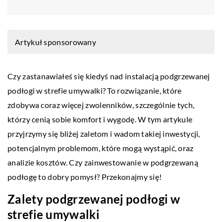
Artykuł sponsorowany
Czy zastanawiałeś się kiedyś nad instalacją podgrzewanej
podłogi w strefie umywalki? To rozwiązanie, które
zdobywa coraz więcej zwolenników, szczególnie tych,
którzy cenią sobie komfort i wygodę. W tym artykule
przyjrzymy się bliżej zaletom i wadom takiej inwestycji,
potencjalnym problemom, które mogą wystąpić, oraz
analizie kosztów. Czy zainwestowanie w podgrzewaną
podłogę to dobry pomysł? Przekonajmy się!
Zalety podgrzewanej podłogi w
strefie umywalki