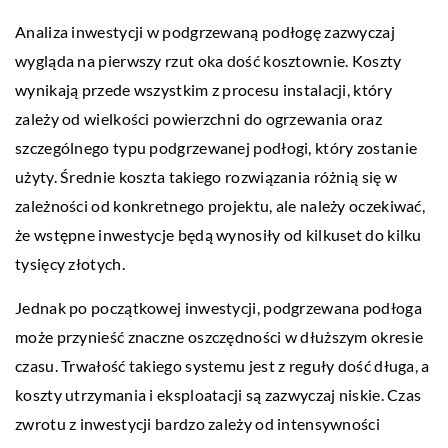
Analiza inwestycji w podgrzewaną podłogę zazwyczaj
wygląda na pierwszy rzut oka dość kosztownie. Koszty
wynikają przede wszystkim z procesu instalacji, który
zależy od wielkości powierzchni do ogrzewania oraz
szczególnego typu podgrzewanej podłogi, który zostanie
użyty. Średnie koszta takiego rozwiązania różnią się w
zależności od konkretnego projektu, ale należy oczekiwać,
że wstępne inwestycje będą wynosiły od kilkuset do kilku
tysięcy złotych.
Jednak po początkowej inwestycji, podgrzewana podłoga
może przynieść znaczne oszczędności w dłuższym okresie
czasu. Trwałość takiego systemu jest z reguły dość długa, a
koszty utrzymania i eksploatacji są zazwyczaj niskie. Czas
zwrotu z inwestycji bardzo zależy od intensywności