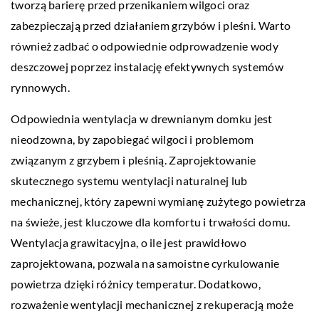
tworzą barierę przed przenikaniem wilgoci oraz
zabezpieczają przed działaniem grzybów i pleśni. Warto
również zadbać o odpowiednie odprowadzenie wody
deszczowej poprzez instalację efektywnych systemów
rynnowych.
Odpowiednia wentylacja w drewnianym domku jest
nieodzowna, by zapobiegać wilgoci i problemom
związanym z grzybem i pleśnią. Zaprojektowanie
skutecznego systemu wentylacji naturalnej lub
mechanicznej, który zapewni wymianę zużytego powietrza
na świeże, jest kluczowe dla komfortu i trwałości domu.
Wentylacja grawitacyjna, o ile jest prawidłowo
zaprojektowana, pozwala na samoistne cyrkulowanie
powietrza dzięki różnicy temperatur. Dodatkowo,
rozważenie wentylacji mechanicznej z rekuperacją może