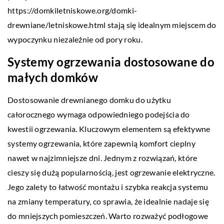
https://domkiletniskowe.org/domki-
drewniane/letniskowe.html stają się idealnym miejscem do
wypoczynku niezależnie od pory roku.
Systemy ogrzewania dostosowane do
małych domków
Dostosowanie drewnianego domku do użytku
całorocznego wymaga odpowiedniego podejścia do
kwestii ogrzewania. Kluczowym elementem są efektywne
systemy ogrzewania, które zapewnią komfort cieplny
nawet w najzimniejsze dni. Jednym z rozwiązań, które
cieszy się dużą popularnością, jest ogrzewanie elektryczne.
Jego zalety to łatwość montażu i szybka reakcja systemu
na zmiany temperatury, co sprawia, że idealnie nadaje się
do mniejszych pomieszczeń. Warto rozważyć podłogowe