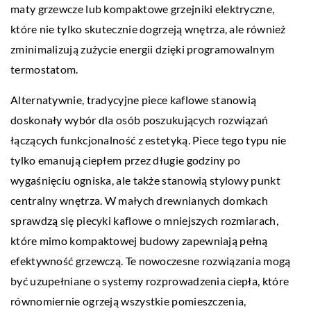
maty grzewcze lub kompaktowe grzejniki elektryczne,
które nie tylko skutecznie dogrzeją wnętrza, ale również
zminimalizują zużycie energii dzięki programowalnym
termostatom.
Alternatywnie, tradycyjne piece kaflowe stanowią
doskonały wybór dla osób poszukujących rozwiązań
łączących funkcjonalność z estetyką. Piece tego typu nie
tylko emanują ciepłem przez długie godziny po
wygaśnięciu ogniska, ale także stanowią stylowy punkt
centralny wnętrza. W małych drewnianych domkach
sprawdzą się piecyki kaflowe o mniejszych rozmiarach,
które mimo kompaktowej budowy zapewniają pełną
efektywność grzewczą. Te nowoczesne rozwiązania mogą
być uzupełniane o systemy rozprowadzenia ciepła, które
równomiernie ogrzeją wszystkie pomieszczenia,