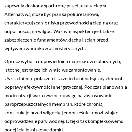
zapewnia doskonałą ochronę przed utratą ciepła.
Alternatywą może być pianka poliuretanowa,
charakteryzująca się niską przewodnością cieplną oraz
odpornością na wilgoć. Ważnym aspektem jest także
zabezpieczenie fundamentów, dachu i ścian przed
wpływem warunków atmosferycznych.
Oprócz wyboru odpowiednich materiałów izolacyjnych,
istotne jest także ich właściwe zamontowanie.
Uszczelnienie połączeń i szczelin to nieodłączny element
poprawy efektywności energetycznej. Podczas planowania
modernizacji warto zwrócić uwagę na zastosowanie
paroprzepuszczalnych membran, które chronią
konstrukcję przed wilgocią, jednocześnie umożliwiając
odprowadzenie pary wodnej. Dzięki tak kompleksowemu
podejściu letniskowe domki