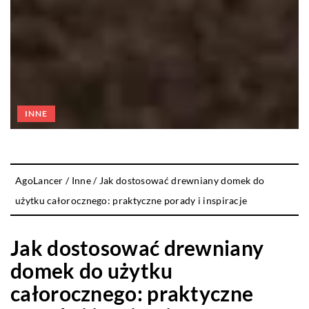
INNE
AgoLancer
/
Inne
/
Jak dostosować drewniany domek do
użytku całorocznego: praktyczne porady i inspiracje
Jak dostosować drewniany
domek do użytku
całorocznego: praktyczne