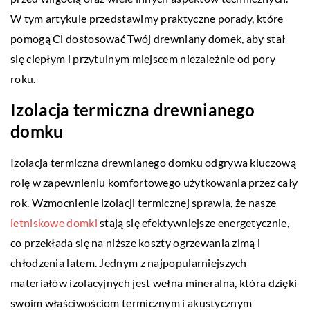
W tym artykule przedstawimy praktyczne porady, które
pomogą Ci dostosować Twój drewniany domek, aby stał
się ciepłym i przytulnym miejscem niezależnie od pory
roku.
Izolacja termiczna drewnianego
domku
Izolacja termiczna drewnianego domku odgrywa kluczową
rolę w zapewnieniu komfortowego użytkowania przez cały
rok. Wzmocnienie izolacji termicznej sprawia, że nasze
letniskowe domki
stają się efektywniejsze energetycznie,
co przekłada się na niższe koszty ogrzewania zimą i
chłodzenia latem. Jednym z najpopularniejszych
materiałów izolacyjnych jest wełna mineralna, która dzięki
swoim właściwościom termicznym i akustycznym