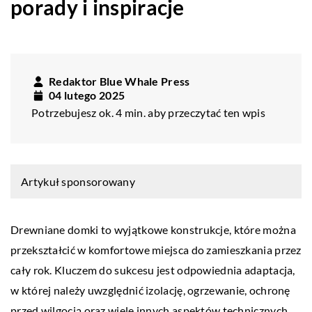
porady i inspiracje
Redaktor Blue Whale Press
04 lutego 2025
Potrzebujesz ok. 4 min. aby przeczytać ten wpis
Artykuł sponsorowany
Drewniane domki to wyjątkowe konstrukcje, które można
przekształcić w komfortowe miejsca do zamieszkania przez
cały rok. Kluczem do sukcesu jest odpowiednia adaptacja,
w której należy uwzględnić izolację, ogrzewanie, ochronę
przed wilgocią oraz wiele innych aspektów technicznych.