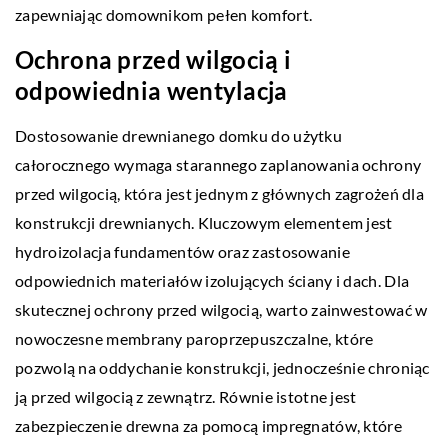
zapewniając domownikom pełen komfort.
Ochrona przed wilgocią i
odpowiednia wentylacja
Dostosowanie drewnianego domku do użytku
całorocznego wymaga starannego zaplanowania ochrony
przed wilgocią, która jest jednym z głównych zagrożeń dla
konstrukcji drewnianych. Kluczowym elementem jest
hydroizolacja fundamentów oraz zastosowanie
odpowiednich materiałów izolujących ściany i dach. Dla
skutecznej ochrony przed wilgocią, warto zainwestować w
nowoczesne membrany paroprzepuszczalne, które
pozwolą na oddychanie konstrukcji, jednocześnie chroniąc
ją przed wilgocią z zewnątrz. Równie istotne jest
zabezpieczenie drewna za pomocą impregnatów, które