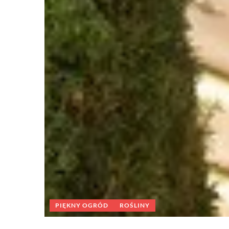
PIĘKNY OGRÓD
ROŚLINY