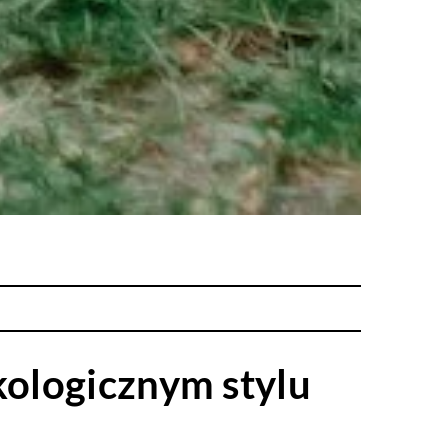
kologicznym stylu