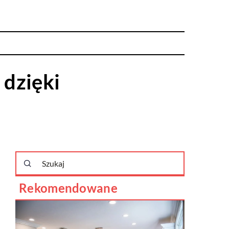
 dzięki
Rekomendowane