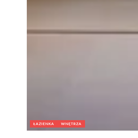
ŁAZIENKA
WNĘTRZA