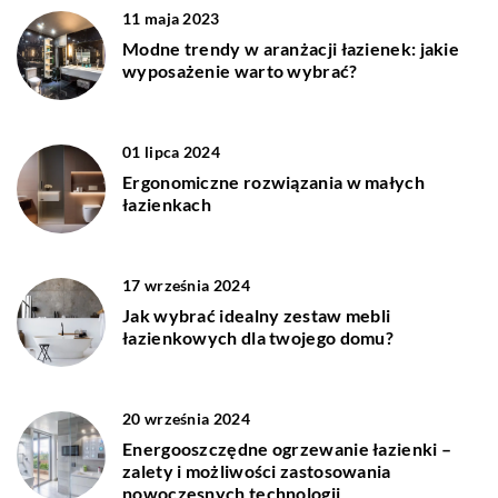
11 maja 2023
Modne trendy w aranżacji łazienek: jakie
wyposażenie warto wybrać?
01 lipca 2024
Ergonomiczne rozwiązania w małych
łazienkach
17 września 2024
Jak wybrać idealny zestaw mebli
łazienkowych dla twojego domu?
20 września 2024
Energooszczędne ogrzewanie łazienki –
zalety i możliwości zastosowania
nowoczesnych technologii