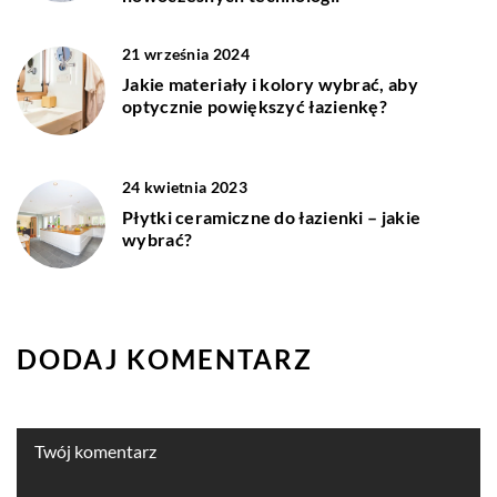
21 września 2024
Jakie materiały i kolory wybrać, aby
optycznie powiększyć łazienkę?
24 kwietnia 2023
Płytki ceramiczne do łazienki – jakie
wybrać?
DODAJ KOMENTARZ