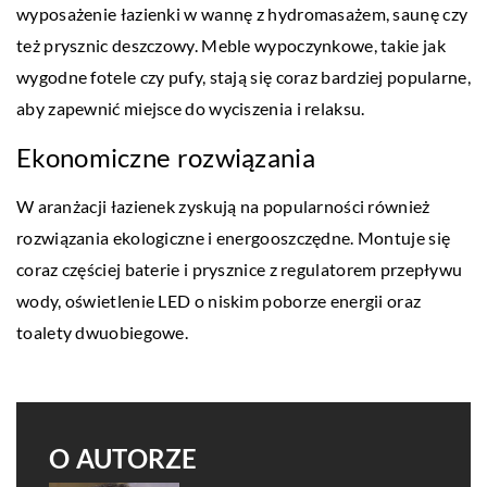
wyposażenie łazienki w wannę z hydromasażem, saunę czy
też prysznic deszczowy. Meble wypoczynkowe, takie jak
wygodne fotele czy pufy, stają się coraz bardziej popularne,
aby zapewnić miejsce do wyciszenia i relaksu.
Ekonomiczne rozwiązania
W aranżacji łazienek zyskują na popularności również
rozwiązania ekologiczne i energooszczędne. Montuje się
coraz częściej baterie i prysznice z regulatorem przepływu
wody, oświetlenie LED o niskim poborze energii oraz
toalety dwuobiegowe.
O AUTORZE