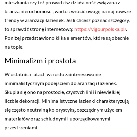
mieszkania czy też prowadzisz działalność związana z
branżą nieruchomości, warto zwrócić uwagę na najnowsze
trendy w aranżacji łazienek. Jeśli chcesz poznać szczegóły,
to sprawdź stronę internetową:
https://vigourpolska.pl/
.
Poniżej przedstawiono kilka elementów, które są obecnie
na topie.
Minimalizm i prostota
W ostatnich latach wzrosło zainteresowanie
minimalistycznym podejściem do aranżacji łazienek.
Skupia się ono na prostocie, czystych linii i niewielkiej
liczbie dekoracji. Minimalistyczne łazienki charakteryzują
się często neutralną kolorystyką, oszczędnym użyciem
materiałów oraz schludnymi i uporządkowanymi
przestrzeniami.