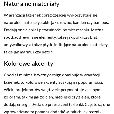
Naturalne materiały
W aranżacji łazienek coraz częściej wykorzystuje się
naturalne materiały, takie jak drewno, kamień czy bambus.
Dodają one ciepła i przytulności pomieszczeniu. Można
spotkać drewniane elementy, takie jak półki czy blat
umywalkowy, a także płytki imitujące naturalne materiały,
takie jak marmur czy beton.
Kolorowe akcenty
Chociaż minimalistyczny design dominuje w aranżacji
łazienek, to kolorowe akcenty zyskują na popularności.
Wielu projektantów wnętrz eksperymentuje z jasnymi
kolorami, takimi jak żółcień, niebieski czy zieleń, które
dodają energii i życia do przestrzeni łazienki. Często są one
wprowadzane za pomocą dodatków, takich jak ręczniki,