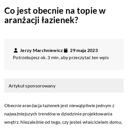
Co jest obecnie na topie w
aranżacji łazienek?
Jerzy Marchniewicz
29 maja 2023
Potrzebujesz ok. 3 min. aby przeczytać ten wpis
Artykuł sponsorowany
Obecnie aranżacja łazienek jest niewątpliwie jednym z
najważniejszych trendów w dziedzinie projektowania
wnętrz. Niezależnie od tego, czy jesteś właścicielem domu,