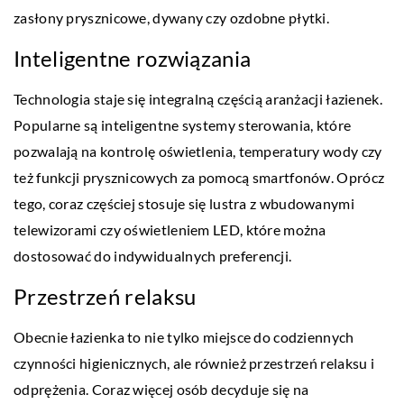
zasłony prysznicowe, dywany czy ozdobne płytki.
Inteligentne rozwiązania
Technologia staje się integralną częścią aranżacji łazienek.
Popularne są inteligentne systemy sterowania, które
pozwalają na kontrolę oświetlenia, temperatury wody czy
też funkcji prysznicowych za pomocą smartfonów. Oprócz
tego, coraz częściej stosuje się lustra z wbudowanymi
telewizorami czy oświetleniem LED, które można
dostosować do indywidualnych preferencji.
Przestrzeń relaksu
Obecnie łazienka to nie tylko miejsce do codziennych
czynności higienicznych, ale również przestrzeń relaksu i
odprężenia. Coraz więcej osób decyduje się na