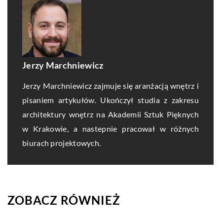
Jerzy Marchniewicz
Jerzy Marchniewicz zajmuje się aranżacją wnętrz i
pisaniem artykułów. Ukończył studia z zakresu
architektury wnętrz na Akademii Sztuk Pięknych
w Krakowie, a nastepnie pracował w różnych
biurach projektowych.
ZOBACZ RÓWNIEŻ