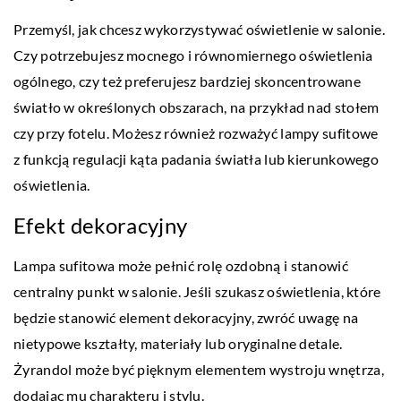
Przemyśl, jak chcesz wykorzystywać oświetlenie w salonie.
Czy potrzebujesz mocnego i równomiernego oświetlenia
ogólnego, czy też preferujesz bardziej skoncentrowane
światło w określonych obszarach, na przykład nad stołem
czy przy fotelu. Możesz również rozważyć lampy sufitowe
z funkcją regulacji kąta padania światła lub kierunkowego
oświetlenia.
Efekt dekoracyjny
Lampa sufitowa może pełnić rolę ozdobną i stanowić
centralny punkt w salonie. Jeśli szukasz oświetlenia, które
będzie stanowić element dekoracyjny, zwróć uwagę na
nietypowe kształty, materiały lub oryginalne detale.
Żyrandol może być pięknym elementem wystroju wnętrza,
dodając mu charakteru i stylu.