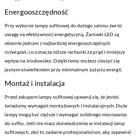
Energooszczędność
Przy wyborze lampy sufitowej do dużego salonu zwróć
uwagę na efektywność energetyczną. Żarówki LED są
obecnie jednym z najbardziej energooszczędnych
rozwiązań, co oznacza niższe rachunki za prąd i mniejszy
wpływ na środowisko. Dzięki temu możesz cieszyć się
jasnym oświetleniem przy minimalnym zużyciu energii.
Montaż i instalacja
Przed zakupem lampy sufitowej upewnij się, że jesteś
świadomy wymagań montażowych i instalacyjnych. Duże
lampy mogą być cięższe i wymagać solidnego mocowania
do sufitu. Jeśli nie masz doświadczenia w instalacji lamp
sufitowych, zleć to zadanie profesjonalistom, aby zapewnić