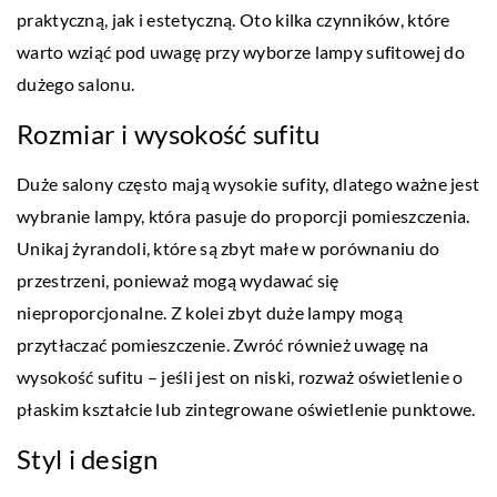
praktyczną, jak i estetyczną. Oto kilka czynników, które
warto wziąć pod uwagę przy wyborze lampy sufitowej do
dużego salonu.
Rozmiar i wysokość sufitu
Duże salony często mają wysokie sufity, dlatego ważne jest
wybranie lampy, która pasuje do proporcji pomieszczenia.
Unikaj żyrandoli, które są zbyt małe w porównaniu do
przestrzeni, ponieważ mogą wydawać się
nieproporcjonalne. Z kolei zbyt duże lampy mogą
przytłaczać pomieszczenie. Zwróć również uwagę na
wysokość sufitu – jeśli jest on niski, rozważ oświetlenie o
płaskim kształcie lub zintegrowane oświetlenie punktowe.
Styl i design