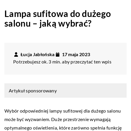
Lampa sufitowa do dużego
salonu – jaką wybrać?
Łucja Jabłońska
17 maja 2023
Potrzebujesz ok. 3 min. aby przeczytać ten wpis
Artykuł sponsorowany
Wybór odpowiedniej lampy sufitowej dla dużego salonu
może być wyzwaniem. Duże przestrzenie wymagają
optymalnego oświetlenia, które zarówno spełnia funkcję