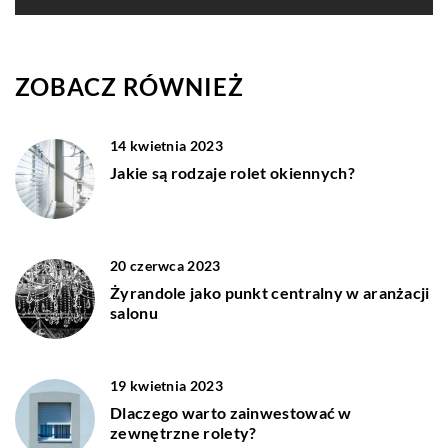
ZOBACZ RÓWNIEŻ
14 kwietnia 2023
Jakie są rodzaje rolet okiennych?
20 czerwca 2023
Żyrandole jako punkt centralny w aranżacji
salonu
19 kwietnia 2023
Dlaczego warto zainwestować w
zewnętrzne rolety?