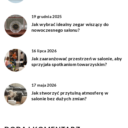
19 grudnia 2025
Jak wybrać idealny zegar wiszący do
nowoczesnego salonu?
16 lipca 2026
Jak zaaranżować przestrzeń w salonie, aby
sprzyjała spotkaniom towarzyskim?
17 maja 2026
Jak stworzyć przytulną atmosferę w
salonie bez dużych zmian?