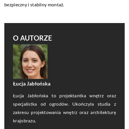
bezpieczny i stabilny montaż.
O AUTORZE
Łucja Jabłońska
Łucja Jabłońska to projektantka wnętrz oraz
specjalistka od ogrodów. Ukończyła studia z
zakresu projektowania wnętrz oraz architekturę
krajobrazu.