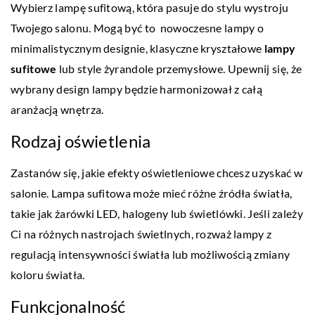
Wybierz lampę sufitową, która pasuje do stylu wystroju
Twojego salonu. Mogą być to nowoczesne lampy o
minimalistycznym designie, klasyczne kryształowe
lampy
sufitowe
lub style żyrandole przemysłowe. Upewnij się, że
wybrany design lampy będzie harmonizował z całą
aranżacją wnętrza.
Rodzaj oświetlenia
Zastanów się, jakie efekty oświetleniowe chcesz uzyskać w
salonie. Lampa sufitowa może mieć różne źródła światła,
takie jak żarówki LED, halogeny lub świetlówki. Jeśli zależy
Ci na różnych nastrojach świetlnych, rozważ lampy z
regulacją intensywności światła lub możliwością zmiany
koloru światła.
Funkcjonalność