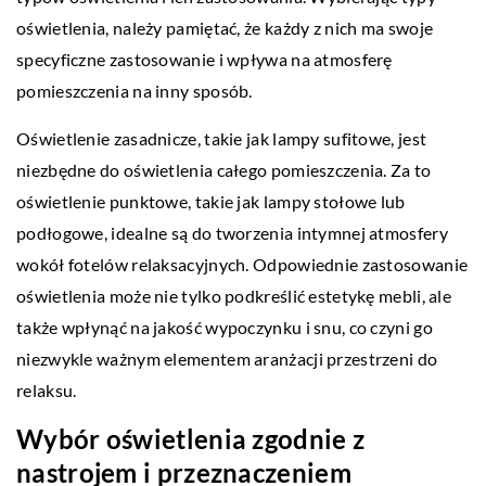
oświetlenia, należy pamiętać, że każdy z nich ma swoje
specyficzne zastosowanie i wpływa na atmosferę
pomieszczenia na inny sposób.
Oświetlenie zasadnicze, takie jak lampy sufitowe, jest
niezbędne do oświetlenia całego pomieszczenia. Za to
oświetlenie punktowe, takie jak lampy stołowe lub
podłogowe, idealne są do tworzenia intymnej atmosfery
wokół fotelów relaksacyjnych. Odpowiednie zastosowanie
oświetlenia może nie tylko podkreślić estetykę mebli, ale
także wpłynąć na jakość wypoczynku i snu, co czyni go
niezwykle ważnym elementem aranżacji przestrzeni do
relaksu.
Wybór oświetlenia zgodnie z
nastrojem i przeznaczeniem