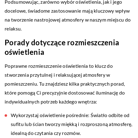
Podsumowując, zarówno wybór oświetlenia, jak i jego
docelowe, świadome zastosowanie mają kluczowy wpływ
na tworzenie nastrojowej atmosfery w naszym miejscu do
relaksu.
Porady dotyczące rozmieszczenia
oświetlenia
Poprawne rozmieszczenie oświetlenia to klucz do
stworzenia przytulnej i relaksującej atmosfery w
pomieszczeniu. Tu znajdziesz kilka praktycznych porad,
które pomogą Ci precyzyjnie dostosować iluminację do
indywidualnych potrzeb każdego wnętrza:
Wykorzystaj oświetlenie pośrednie: Światło odbite od
sufitu lub ścian tworzy miękką i rozproszoną atmosferę,
idealną do czytania czy rozmów.