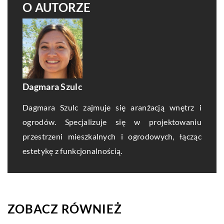
O AUTORZE
Dagmara Szulc
Dagmara Szulc zajmuje się aranżacją wnętrz i
ogrodów. Specjalizuje się w projektowaniu
przestrzeni mieszkalnych i ogrodowych, łącząc
estetykę z funkcjonalnością.
ZOBACZ RÓWNIEŻ