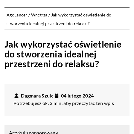
AgoLancer
/
Wnętrza
/
Jak wykorzystać oświetlenie do
stworzenia idealnej przestrzeni do relaksu?
Jak wykorzystać oświetlenie
do stworzenia idealnej
przestrzeni do relaksu?
Dagmara Szulc
04 lutego 2024
Potrzebujesz ok. 3 min. aby przeczytać ten wpis
Artykuł sponsorowany