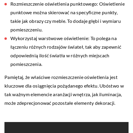
Rozmieszczenie oświetlenia punktowego: Oświetlenie
punktowe można skierować na specyficzne punkty,
takie jak obrazy czy meble. To dodaje głębi i wymiaru
pomieszczeniu.
Wykorzystaj warstwowe oświetlenie: To polega na
łączeniu różnych rodzajów świateł, tak aby zapewnić
odpowiednią ilość światła w różnych miejscach
pomieszczenia.
Pamiętaj, że właściwe rozmieszczenie oświetlenia jest
kluczowe dla osiągnięcia pożądanego efektu. Ubóstwo w
tak ważnym elemencie aranżacji wnętrza, jak iluminacja,
może zdeprecjonować pozostałe elementy dekoracji.