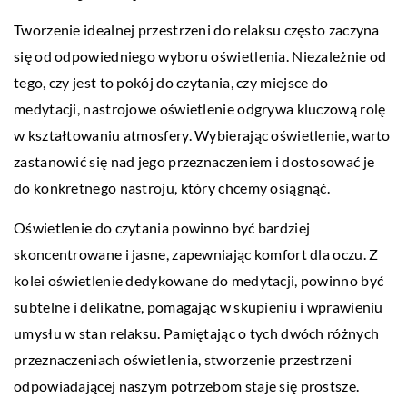
Tworzenie idealnej przestrzeni do relaksu często zaczyna
się od odpowiedniego wyboru oświetlenia. Niezależnie od
tego, czy jest to pokój do czytania, czy miejsce do
medytacji, nastrojowe oświetlenie odgrywa kluczową rolę
w kształtowaniu atmosfery. Wybierając oświetlenie, warto
zastanowić się nad jego przeznaczeniem i dostosować je
do konkretnego nastroju, który chcemy osiągnąć.
Oświetlenie do czytania powinno być bardziej
skoncentrowane i jasne, zapewniając komfort dla oczu. Z
kolei oświetlenie dedykowane do medytacji, powinno być
subtelne i delikatne, pomagając w skupieniu i wprawieniu
umysłu w stan relaksu. Pamiętając o tych dwóch różnych
przeznaczeniach oświetlenia, stworzenie przestrzeni
odpowiadającej naszym potrzebom staje się prostsze.