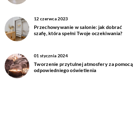
12 czerwca 2023
Przechowywanie w salonie: jak dobrać
szafę, która spełni Twoje oczekiwania?
01 stycznia 2024
Tworzenie przytulnej atmosfery za pomocą
odpowiedniego oświetlenia
DODAJ KOMENTARZ