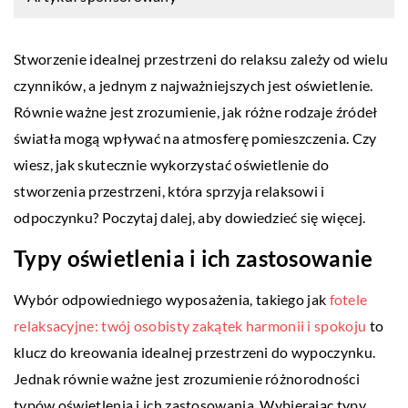
Stworzenie idealnej przestrzeni do relaksu zależy od wielu
czynników, a jednym z najważniejszych jest oświetlenie.
Równie ważne jest zrozumienie, jak różne rodzaje źródeł
światła mogą wpływać na atmosferę pomieszczenia. Czy
wiesz, jak skutecznie wykorzystać oświetlenie do
stworzenia przestrzeni, która sprzyja relaksowi i
odpoczynku? Poczytaj dalej, aby dowiedzieć się więcej.
Typy oświetlenia i ich zastosowanie
Wybór odpowiedniego wyposażenia, takiego jak
fotele
relaksacyjne: twój osobisty zakątek harmonii i spokoju
to
klucz do kreowania idealnej przestrzeni do wypoczynku.
Jednak równie ważne jest zrozumienie różnorodności
typów oświetlenia i ich zastosowania. Wybierając typy