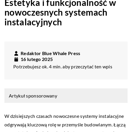
Estetyka i funkcjonalność w
nowoczesnych systemach
instalacyjnych
Redaktor Blue Whale Press
16 lutego 2025
Potrzebujesz ok. 4 min. aby przeczytać ten wpis
Artykuł sponsorowany
W dzisiejszych czasach nowoczesne systemy instalacyjne
odgrywają kluczową rolę w przemyśle budowlanym. Łączą