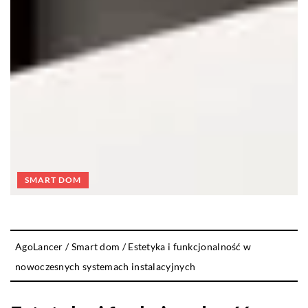
SMART DOM
AgoLancer
/
Smart dom
/
Estetyka i funkcjonalność w
nowoczesnych systemach instalacyjnych