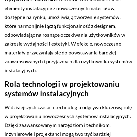
elementy instalacyjne z nowoczesnych materiałów,
dostępne na rynku, umożliwiają tworzenie systemów,
które harmonijnie łączą funkcjonalność z designem,
odpowiadając na rosnące oczekiwania użytkowników w
zakresie wydajności i estetyki. W efekcie, nowoczesne
materiały przyczyniają się do powstawania bardziej
zaawansowanych i przyjaznych dla użytkownika systemów
instalacyjnych.
Rola technologii w projektowaniu
systemów instalacyjnych
W dzisiejszych czasach technologia odgrywa kluczową rolę
w projektowaniu nowoczesnych systemów instalacyjnych.
Dzięki zaawansowanym narzędziom i technikom,
inżynierowie i projektanci mogą tworzyć bardziej