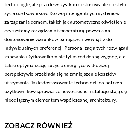
technologie, ale przede wszystkim dostosowanie do stylu
życia użytkowników. Rozwój inteligentnych systemów
zarządzania domem, takich jak automatyczne oświetlenie
czy systemy zarządzania temperaturą, pozwala na
dostosowanie warunków panujących wewnątrz do
indywidualnych preferencji. Personalizacja tych rozwiązań
zapewnia użytkownikom nie tylko codzienną wygodę, ale
także optymalizację zużycia energii, co w dłuższej
perspektywie przekłada się na zmniejszenie kosztów
utrzymania. Takie dostosowanie technologii do potrzeb
użytkowników sprawia, że nowoczesne instalacje stają się
nieodłącznym elementem współczesnej architektury.
ZOBACZ RÓWNIEŻ