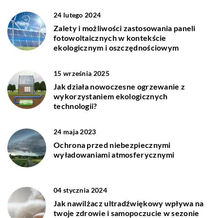
24 lutego 2024
Zalety i możliwości zastosowania paneli
fotowoltaicznych w kontekście
ekologicznym i oszczędnościowym
15 września 2025
Jak działa nowoczesne ogrzewanie z
wykorzystaniem ekologicznych
technologii?
24 maja 2023
Ochrona przed niebezpiecznymi
wyładowaniami atmosferycznymi
04 stycznia 2024
Jak nawilżacz ultradźwiękowy wpływa na
twoje zdrowie i samopoczucie w sezonie