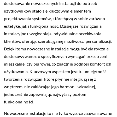
dostosowanie nowoczesnych instalacji do potrzeb
użytkowników stało się kluczowym elementem
projektowania systemów, które łączą w sobie zarówno
estetykę, jak i funkcjonalność. Dzisiejsze rozwiązania
instalacyjne uwzględniają indywidualne oczekiwania
klientów, oferując szeroką gamę możliwości personalizacji.
Dzięki temu nowoczesne instalacje mogą być elastycznie
dostosowywane do specyficznych wymagań przestrzeni
mieszkalnej czy biurowej, co znacznie podnosi komfort ich
użytkowania. Kluczowym aspektem jest tu umiejętność
tworzenia rozwiązań, które płynnie integrują się z
wnętrzem, nie zakłócając jego harmonii wizualnej,
jednocześnie zapewniając najwyższy poziom
funkcjonalności.
Nowoczesne instalacje to nie tylko wysoce zaawansowane