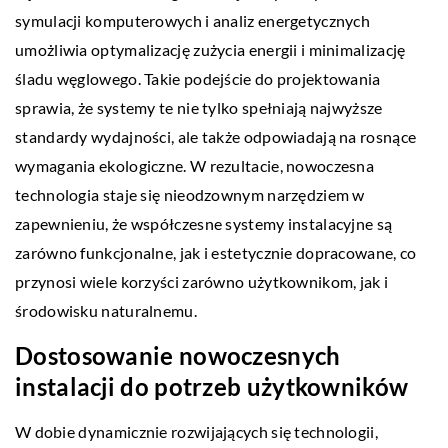
symulacji komputerowych i analiz energetycznych
umożliwia optymalizację zużycia energii i minimalizację
śladu węglowego. Takie podejście do projektowania
sprawia, że systemy te nie tylko spełniają najwyższe
standardy wydajności, ale także odpowiadają na rosnące
wymagania ekologiczne. W rezultacie, nowoczesna
technologia staje się nieodzownym narzędziem w
zapewnieniu, że współczesne systemy instalacyjne są
zarówno funkcjonalne, jak i estetycznie dopracowane, co
przynosi wiele korzyści zarówno użytkownikom, jak i
środowisku naturalnemu.
Dostosowanie nowoczesnych
instalacji do potrzeb użytkowników
W dobie dynamicznie rozwijających się technologii,