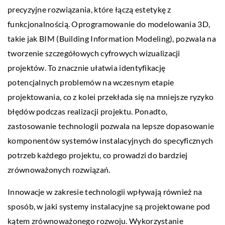
precyzyjne rozwiązania, które łączą estetykę z
funkcjonalnością. Oprogramowanie do modelowania 3D,
takie jak BIM (Building Information Modeling), pozwala na
tworzenie szczegółowych cyfrowych wizualizacji
projektów. To znacznie ułatwia identyfikację
potencjalnych problemów na wczesnym etapie
projektowania, co z kolei przekłada się na mniejsze ryzyko
błędów podczas realizacji projektu. Ponadto,
zastosowanie technologii pozwala na lepsze dopasowanie
komponentów systemów instalacyjnych do specyficznych
potrzeb każdego projektu, co prowadzi do bardziej
zrównoważonych rozwiązań.
Innowacje w zakresie technologii wpływają również na
sposób, w jaki systemy instalacyjne są projektowane pod
kątem zrównoważonego rozwoju. Wykorzystanie