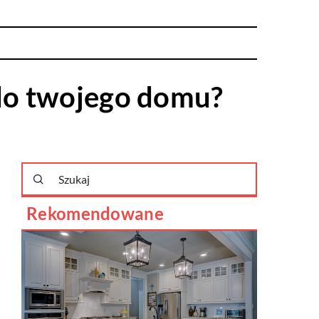
 do twojego domu?
Rekomendowane