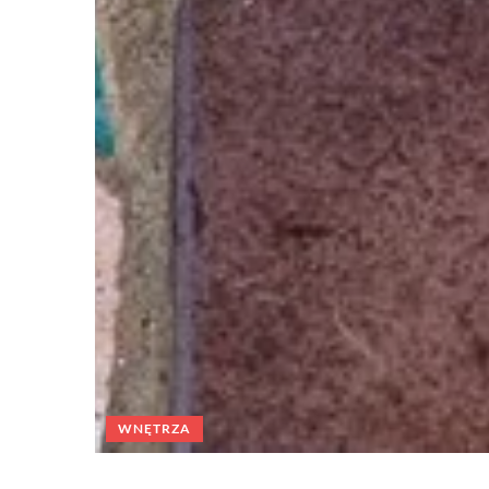
WNĘTRZA