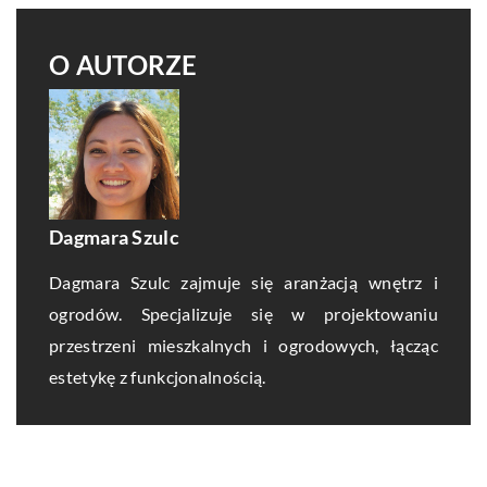
O AUTORZE
Dagmara Szulc
Dagmara Szulc zajmuje się aranżacją wnętrz i
ogrodów. Specjalizuje się w projektowaniu
przestrzeni mieszkalnych i ogrodowych, łącząc
estetykę z funkcjonalnością.