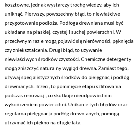
kosztowne, jednak wystarczy trochę wiedzy, aby ich
uniknąć. Pierwszy, powszechny błąd, to niewłaściwe
przygotowanie podłoża. Podłoga drewniana musi być
układana na płaskiej, czystej i suchej powierzchni. W
przeciwnym razie mogą pojawić się nierówności, pęknięcia
czy zniekształcenia. Drugi błąd, to używanie
niewłaściwych środków czystości. Chemiczne detergenty
mogą zniszczyć naturalny wygląd drewna. Zamiast tego,
używaj specjalistycznych środków do pielęgnacji podłóg
drewnianych. Trzeci, to pominięcie etapu szlifowania
podczas renowacji, co skutkuje nieodpowiednim
wykończeniem powierzchni. Unikanie tych błędów oraz
regularna pielęgnacja podłóg drewnianych, pomogą
utrzymać ich piękno na długie lata.