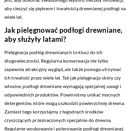
aby cieszyć się pięknem i trwałością drewnianej podłogi na
wiele lat.
Jak pielęgnować podłogi drewniane,
aby służyły latami?
Pielęgnacja podłóg drewnianych to klucz do ich
długowieczności. Regularna konserwacja nie tylko
zapewnia atrakcyjny wygląd, ale także pomaga utrzymać
ich trwałość przez wiele lat. Tak jak pielęgnacja skóry czy
włosów, podłogi drewniane wymagają specjalnej uwagi i
odpowiednich produktów. Powinniśmy unikać mocnych
detergentów, które mogą uszkodzić powierzchnię drewna.
Zamiast tego korzystajmy z łagodnych środków
czyszczących przeznaczonych specjalnie do drewna.
Regularne woskowanie i polerowanie podłogi drewnianej