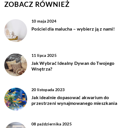
ZOBACZ RÓWNIEŻ
10 maja 2024
Pościel dla malucha – wybierz ją z nami!
11 lipca 2025
Jak Wybrać Idealny Dywan do Twojego
Wnętrza?
20 listopada 2023
Jak idealnie dopasować akwarium do
przestrzeni wynajmowanego mieszkania
08 października 2025