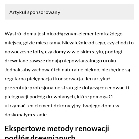
Artykuł sponsorowany
Wystrój domu jest nieodłącznym elementem każdego
miejsca, gdzie mieszkamy. Niezależnie od tego, czy chodzi o
nowoczesne lofty, czy domy w wiejskim stylu, podłogi
drewniane zawsze dodają niepowtarzalnego uroku.
Jednak, aby zachować ich naturalne piękno, niezbędne są
regularna pielęgnacja i konserwacja. Ten artykuł
prezentuje profesjonalne strategie dotyczące renowacji i
pielęgnacji podłóg drewnianych, które pomogą Ci
utrzymać ten element dekoracyjny Twojego domu w
doskonałym stanie.
Ekspertowe metody renowacji
podłóg drewnianych