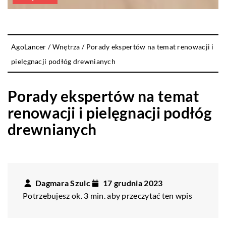
AgoLancer
/
Wnętrza
/
Porady ekspertów na temat renowacji i
pielęgnacji podłóg drewnianych
Porady ekspertów na temat
renowacji i pielęgnacji podłóg
drewnianych
Dagmara Szulc
17 grudnia 2023
Potrzebujesz ok. 3 min. aby przeczytać ten wpis