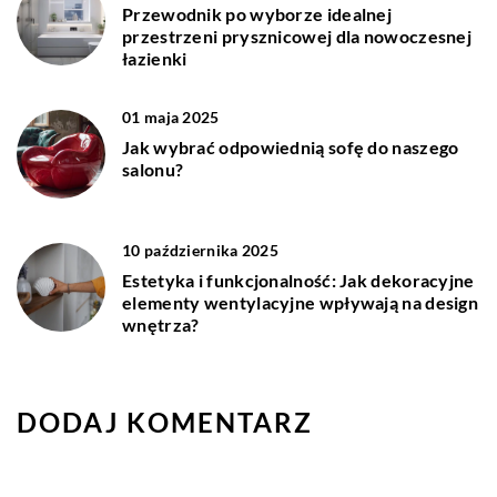
Przewodnik po wyborze idealnej
przestrzeni prysznicowej dla nowoczesnej
łazienki
01 maja 2025
Jak wybrać odpowiednią sofę do naszego
salonu?
10 października 2025
Estetyka i funkcjonalność: Jak dekoracyjne
elementy wentylacyjne wpływają na design
wnętrza?
DODAJ KOMENTARZ