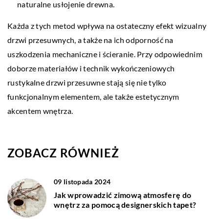
naturalne usłojenie drewna.
Każda z tych metod wpływa na ostateczny efekt wizualny
drzwi przesuwnych, a także na ich odporność na
uszkodzenia mechaniczne i ścieranie. Przy odpowiednim
doborze materiałów i technik wykończeniowych
rustykalne drzwi przesuwne stają się nie tylko
funkcjonalnym elementem, ale także estetycznym
akcentem wnętrza.
ZOBACZ RÓWNIEŻ
09 listopada 2024
Jak wprowadzić zimową atmosferę do
wnętrz za pomocą designerskich tapet?