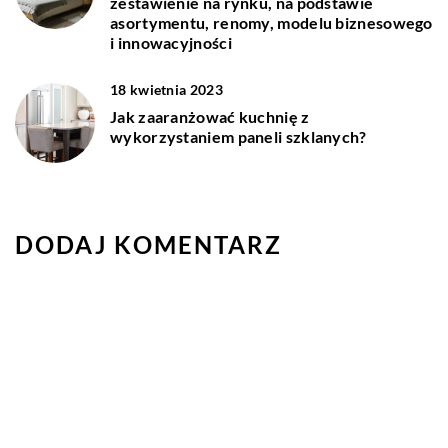
zestawienie na rynku, na podstawie
asortymentu, renomy, modelu biznesowego
i innowacyjności
18 kwietnia 2023
Jak zaaranżować kuchnię z
wykorzystaniem paneli szklanych?
DODAJ KOMENTARZ