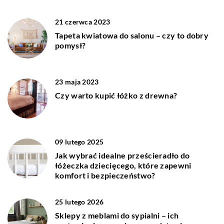
21 czerwca 2023
Tapeta kwiatowa do salonu – czy to dobry
pomysł?
23 maja 2023
Czy warto kupić łóżko z drewna?
09 lutego 2025
Jak wybrać idealne prześcieradło do
łóżeczka dziecięcego, które zapewni
komfort i bezpieczeństwo?
25 lutego 2026
Sklepy z meblami do sypialni – ich