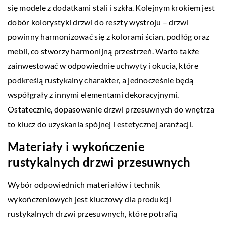
się modele z dodatkami stali i szkła. Kolejnym krokiem jest
dobór kolorystyki drzwi do reszty wystroju – drzwi
powinny harmonizować się z kolorami ścian, podłóg oraz
mebli, co stworzy harmonijną przestrzeń. Warto także
zainwestować w odpowiednie uchwyty i okucia, które
podkreślą rustykalny charakter, a jednocześnie będą
współgrały z innymi elementami dekoracyjnymi.
Ostatecznie, dopasowanie drzwi przesuwnych do wnętrza
to klucz do uzyskania spójnej i estetycznej aranżacji.
Materiały i wykończenie
rustykalnych drzwi przesuwnych
Wybór odpowiednich materiałów i technik
wykończeniowych jest kluczowy dla produkcji
rustykalnych drzwi przesuwnych, które potrafią