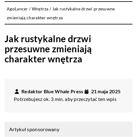
AgoLancer
/
Wnętrza
/
Jak rustykalne drzwi przesuwne
zmieniają charakter wnętrza
Jak rustykalne drzwi
przesuwne zmieniają
charakter wnętrza
Redaktor Blue Whale Press
21 maja 2025
Potrzebujesz ok. 3 min. aby przeczytać ten wpis
Artykuł sponsorowany