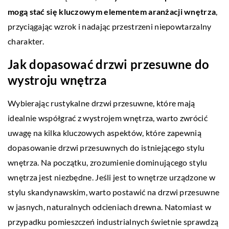
mogą stać się kluczowym elementem aranżacji wnętrza
,
przyciągając wzrok i nadając przestrzeni niepowtarzalny
charakter.
Jak dopasować drzwi przesuwne do
wystroju wnętrza
Wybierając rustykalne drzwi przesuwne, które mają
idealnie współgrać z wystrojem wnętrza, warto zwrócić
uwagę na kilka kluczowych aspektów, które zapewnią
dopasowanie drzwi przesuwnych do istniejącego stylu
wnętrza. Na początku, zrozumienie dominującego stylu
wnętrza jest niezbędne. Jeśli jest to wnętrze urządzone w
stylu skandynawskim, warto postawić na drzwi przesuwne
w jasnych, naturalnych odcieniach drewna. Natomiast w
przypadku pomieszczeń industrialnych świetnie sprawdzą