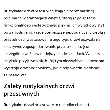
Rustykalne drzwi przesuwne stają się coraz bardziej
popularne w aranżacjach wnętrz, oferując połączenie
funkcjonalności i estetycznego piękna. Ich wyjątkowy styl
potrafi odmienić każde pomieszczenie, dodając mu ciepła i
przytulności. Zastosowanie tego typu drzwi pozwala na
kreatywne zagospodarowanie przestrzeni, co jest
szczególnie ważne w mniejszych mieszkaniach. W naszym
artykule przyjrzymy się bliżej tym niezwykłym elementom
wystroju oraz podpowiemy, jak je odpowiednio dobrać i
zainstalować.
Zalety rustykalnych drzwi
przesuwnych
Rustykalne drzwi przesuwne to nie tylko element