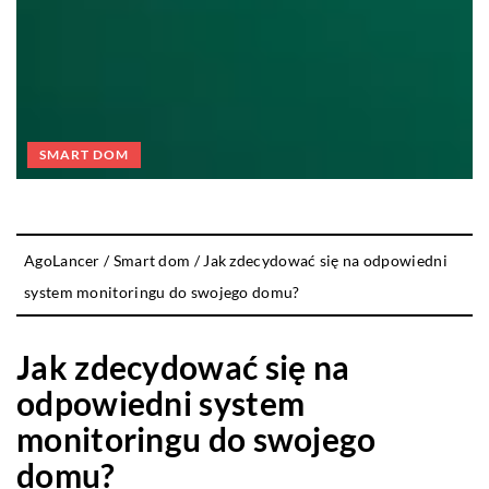
SMART DOM
AgoLancer
/
Smart dom
/
Jak zdecydować się na odpowiedni
system monitoringu do swojego domu?
Jak zdecydować się na
odpowiedni system
monitoringu do swojego
domu?