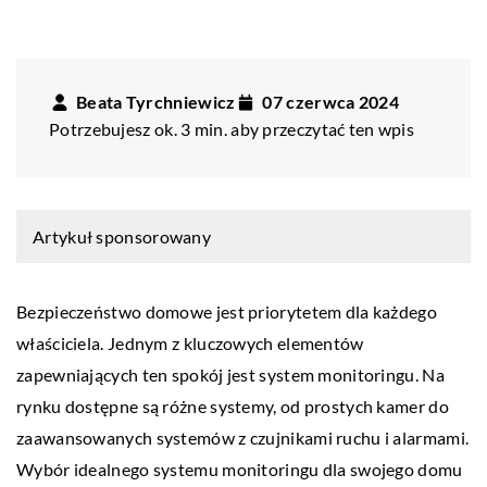
Beata Tyrchniewicz
07 czerwca 2024
Potrzebujesz ok. 3 min. aby przeczytać ten wpis
Artykuł sponsorowany
Bezpieczeństwo domowe jest priorytetem dla każdego
właściciela. Jednym z kluczowych elementów
zapewniających ten spokój jest system monitoringu. Na
rynku dostępne są różne systemy, od prostych kamer do
zaawansowanych systemów z czujnikami ruchu i alarmami.
Wybór idealnego systemu monitoringu dla swojego domu