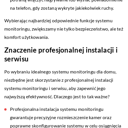
na telefon, gdy zostaną wykryte jakiekolwiek ruchy.
Wybierając najbardziej odpowiednie funkcje systemu
monitoringu, zwiększamy nie tylko bezpieczeństwo, ale też
komfort użytkowania.
Znaczenie profesjonalnej instalacji i
serwisu
Po wybraniu idealnego systemu monitoringu dla domu,
niezbędne jest skorzystanie z profesjonalnej instalacji
systemu monitoringu i serwisu, aby zapewnić jego
najwyższą efektywność. Dlaczego jest to tak ważne?
Profesjonalna instalacja systemu monitoringu
gwarantuje precyzyjne rozmieszczenie kamer oraz
poprawne skonfigurowanie systemu w celu osiągnięcia