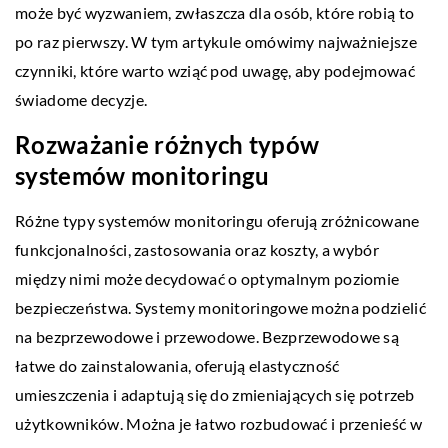
może być wyzwaniem, zwłaszcza dla osób, które robią to
po raz pierwszy. W tym artykule omówimy najważniejsze
czynniki, które warto wziąć pod uwagę, aby podejmować
świadome decyzje.
Rozważanie różnych typów
systemów monitoringu
Różne typy systemów monitoringu oferują zróżnicowane
funkcjonalności, zastosowania oraz koszty, a wybór
między nimi może decydować o optymalnym poziomie
bezpieczeństwa. Systemy monitoringowe można podzielić
na bezprzewodowe i przewodowe. Bezprzewodowe są
łatwe do zainstalowania, oferują elastyczność
umieszczenia i adaptują się do zmieniających się potrzeb
użytkowników. Można je łatwo rozbudować i przenieść w