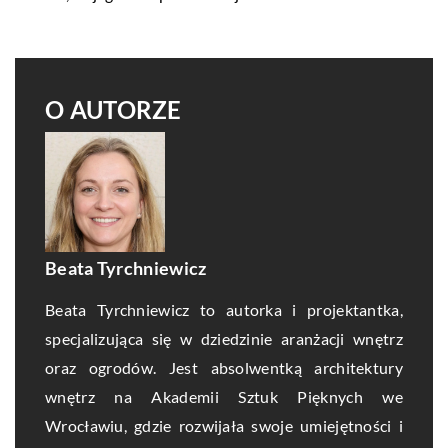
O AUTORZE
Beata Tyrchniewicz
Beata Tyrchniewicz to autorka i projektantka,
specjalizująca się w dziedzinie aranżacji wnętrz
oraz ogrodów. Jest absolwentką architektury
wnętrz na Akademii Sztuk Pięknych we
Wrocławiu, gdzie rozwijała swoje umiejętności i